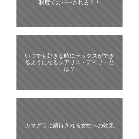
制度でカバーされる？！
いつでも好きな時にセックスができ
るようになるシアリス・デイリーと
は？
カマグラに期待される女性への効果