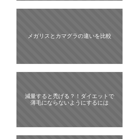
メガリスとカマグラの違いを比較
減量すると禿げる？！ダイエットで
薄毛にならないようにするには