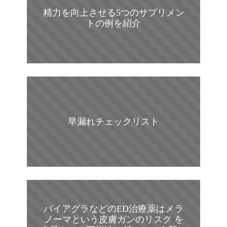
精力を向上させる5つのサプリメン
トの例を紹介
早漏れチェックリスト
バイアグラなどのED治療薬はメラ
ノーマという皮膚ガンのリスク を