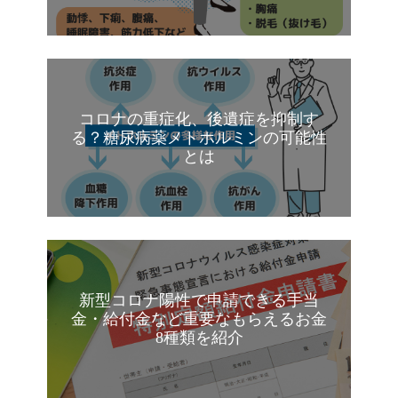
コロナの重症化、後遺症を抑制す
る？糖尿病薬メトホルミンの可能性
とは
新型コロナ陽性で申請できる手当
金・給付金など重要なもらえるお金
8種類を紹介