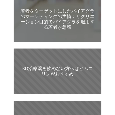
若者をターゲットにしたバイアグラ
のマーケティングの実情：リクリエ
ーション目的でバイアグラを服用す
る若者が急増
ED治療薬を飲めない方へはヒムコ
リンがおすすめ