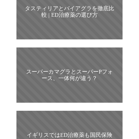
タスティリアとバイアグラを徹底比
較 | ED治療薬の選び方
スーパーカマグラとスーパーPフォ
ース、一体何が違う？
イギリスではED治療薬も国民保険