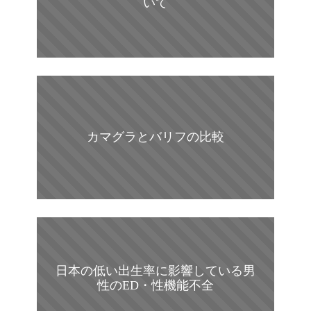
いて
カマグラとバリフの比較
日本の低い出生率に影響している男
性のED・性機能不全