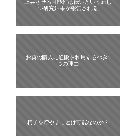
上昇させる可能性は低いという新し
い研究結果が報告される
お薬の購入に通販を利用するべき5
つの理由
精子を増やすことは可能なのか？