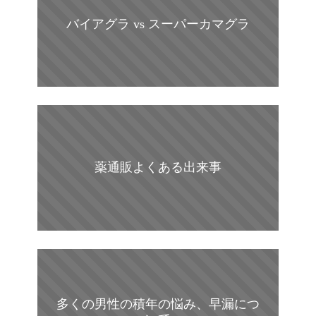
バイアグラ vs スーパーカマグラ
薬通販よくある出来事
多くの男性の積年の悩み、早漏につ