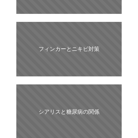
フィンカーとニキビ対策
シアリスと糖尿病の関係