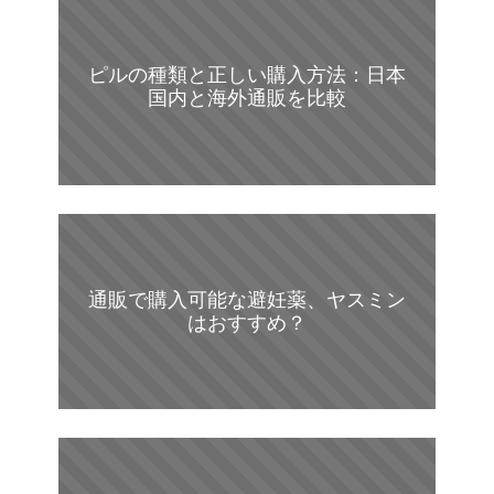
ピルの種類と正しい購入方法：日本
国内と海外通販を比較
通販で購入可能な避妊薬、ヤスミン
はおすすめ？