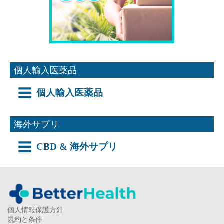
個人輸入医薬品
個人輸入医薬品
海外サプリ
CBD & 海外サプリ
個人情報保護方針
規約と条件