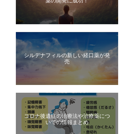
薬の開発に成功！
シルデナフィルの新しい経口薬が発
売
コロナ後遺症の治療法や治療薬につ
いての情報まとめ