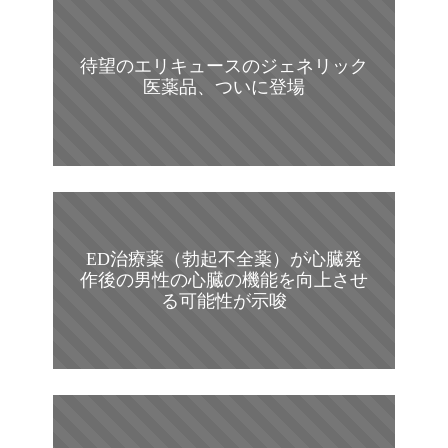
待望のエリキュースのジェネリック
医薬品、ついに登場
ED治療薬（勃起不全薬）が心臓発
作後の男性の心臓の機能を向上させ
る可能性が示唆