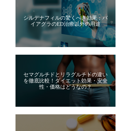
シルデナフィルの驚くべき効果：バ
イアグラのED治療以外の用途
セマグルチドとリラグルチドの違い
を徹底比較！ダイエット効果・安全
性・価格はどうなの？