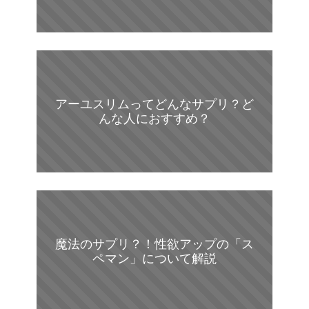
アーユスリムってどんなサプリ？ど
んな人におすすめ？
魔法のサプリ？！性欲アップの「ス
ペマン」について解説