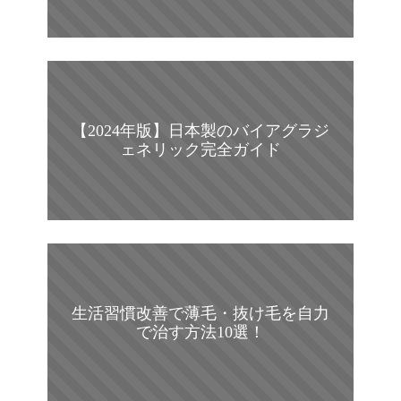
【2024年版】日本製のバイアグラジ
ェネリック完全ガイド
生活習慣改善で薄毛・抜け毛を自力
で治す方法10選！