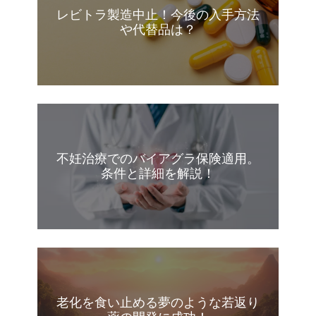
レビトラ製造中止！今後の入手方法
や代替品は？
不妊治療でのバイアグラ保険適用。
条件と詳細を解説！
老化を食い止める夢のような若返り