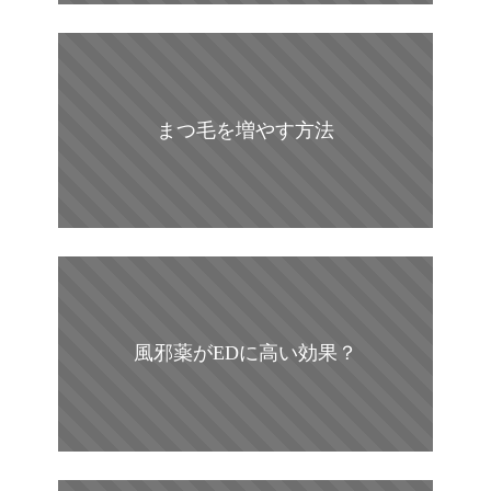
まつ毛を増やす方法
風邪薬がEDに高い効果？