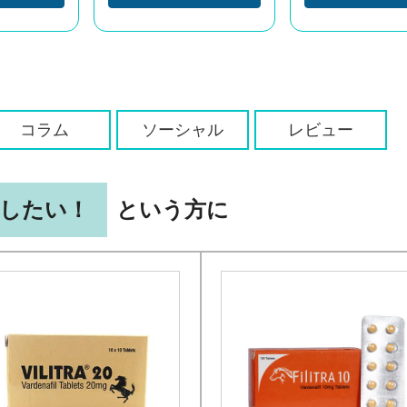
コラム
ソーシャル
レビュー
したい！
という方に