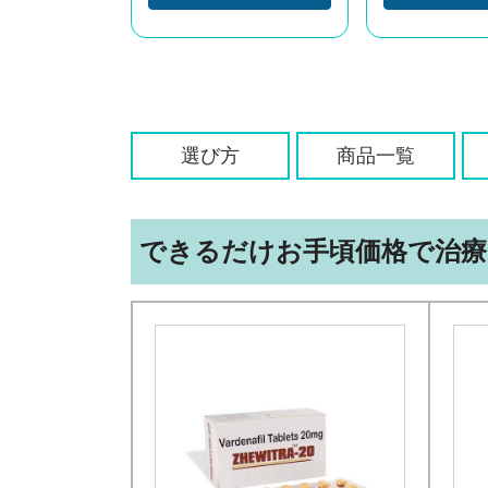
選び方
商品一覧
できるだけお手頃価格で治療