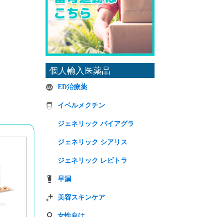
個人輸入医薬品
ED治療薬
イベルメクチン
ジェネリック バイアグラ
ジェネリック シアリス
ジェネリック レビトラ
早漏
美容スキンケア
女性向け