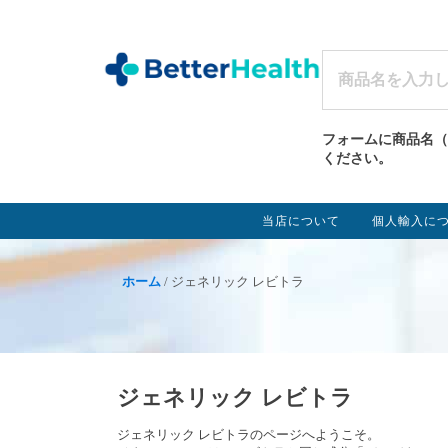
フォームに商品名（
ください。
当店について
個人輸入に
ホーム
/ ジェネリック レビトラ
ジェネリック レビトラ
ジェネリック レビトラのページへようこそ。