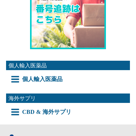
個人輸入医薬品
個人輸入医薬品
海外サプリ
CBD & 海外サプリ