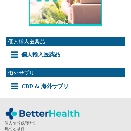
個人輸入医薬品
個人輸入医薬品
海外サプリ
CBD & 海外サプリ
個人情報保護方針
規約と条件