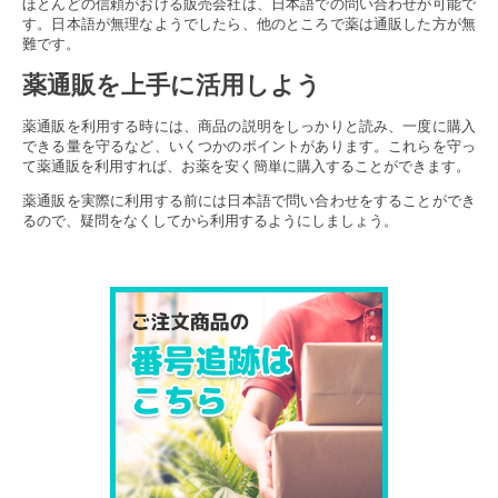
ほとんどの信頼がおける販売会社は、日本語での問い合わせが可能で
す。日本語が無理なようでしたら、他のところで薬は通販した方が無
難です。
薬通販を上手に活用しよう
薬通販を利用する時には、商品の説明をしっかりと読み、一度に購入
できる量を守るなど、いくつかのポイントがあります。これらを守っ
て薬通販を利用すれば、お薬を安く簡単に購入することができます。
薬通販を実際に利用する前には日本語で問い合わせをすることができ
るので、疑問をなくしてから利用するようにしましょう。