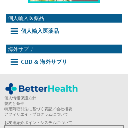
個人輸入医薬品
個人輸入医薬品
海外サプリ
CBD & 海外サプリ
個人情報保護方針
規約と条件
特定商取引法に基づく表記／会社概要
アフィリエイトプログラムについて
お友達紹介ポイントシステムについて