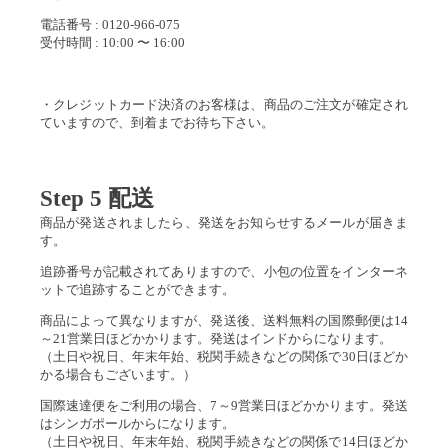
電話番号 : 0120-966-075
受付時間 : 10:00 〜 16:00
・クレジットカード決済のお客様は、商品のご注文が確定され
ていますので、到着までお待ち下さい。
Step 5 配送
商品が発送されましたら、発送をお知らせするメールが届きま
す。
追跡番号が記載されてありますので、小包の位置をインターネ
ットで追跡することができます。
商品によって異なりますが、発送後、送料無料の国際郵便は14
～21営業日ほどかかります。発送はインドからになります。
（土日や祝日、年末年始、税関手続きなどの関係で30日ほどか
かる場合もございます。）
国際速達便をご利用の場合、7～9営業日ほどかかります。発送
はシンガポールからになります。
（土日や祝日、年末年始、税関手続きなどの関係で14日ほどか