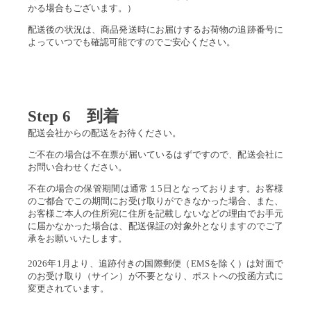
かる場合もございます。）
配送後の状況は、商品発送時にお届けするお荷物の追跡番号に
よっていつでも確認可能ですのでご安心ください。
Step 6 到着
配送会社からの配送をお待ください。
ご不在の場合は不在票が届いているはずですので、配送会社に
お問い合わせください。
不在の場合の保管期間は通常１5日となっております。お客様
のご都合でこの期間にお受け取りができなかった場合、また、
お客様ご本人の住所宛に住所を記載しないなどの理由でお手元
に届かなかった場合は、配送保証の対象外となりますのでご了
承をお願いいたします。
2026年1月より、追跡付きの国際郵便（EMSを除く）は対面で
のお受け取り（サイン）が不要となり、ポストへの投函方式に
変更されています。