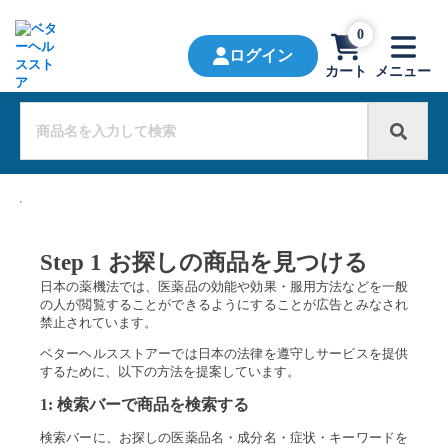
0
ログイン
カート
メニュー
Step 1 お探しの商品を見つける
日本の薬機法では、医薬品の効能や効果・服用方法などを一般
の人が閲覧することができるようにすることが広告とみなされ
禁止されています。
ベターヘルスストアーでは日本の法律を遵守しサービスを提供
するために、以下の方法を提案しています。
1:
検索バーで商品を検索する
検索バーに、お探しの医薬品名・成分名・症状・キーワードを