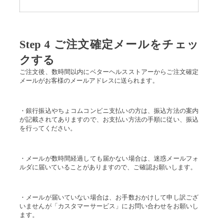
Step 4 ご注文確定メールをチェッ
クする
ご注文後、数時間以内にベターヘルスストアーからご注文確定
メールがお客様のメールアドレスに送られます。
・銀行振込やちょコムコンビニ支払いの方は、振込方法の案内
が記載されてありますので、お支払い方法の手順に従い、振込
を行ってください。
・メールが数時間経過しても届かない場合は、迷惑メールフォ
ルダに届いていることがありますので、ご確認お願いします。
・メールが届いていない場合は、お手数おかけして申し訳ござ
いませんが「カスタマーサービス」にお問い合わせをお願いし
ます。