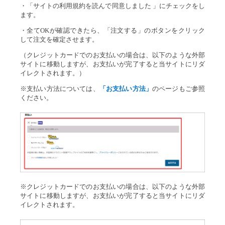
・「サイトの利用規約を読んで同意しました 」にチェックをし
ます。
・全てOKが確認できたら、「注文する」のボタンをクリック
して注文を確定させます。
（クレジットカードでのお支払いの場合は、以下のような外部
サイトに移動しますが、お支払いが完了すると当サイトにリダ
イレクトされます。）
※支払い方法については、
「お支払い方法」
のページもご参照
ください。
※クレジットカードでのお支払いの場合は、以下のような外部
サイトに移動しますが、お支払いが完了すると当サイトにリダ
イレクトされます。