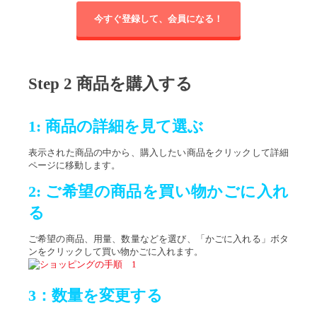
今すぐ登録して、会員になる！
Step 2 商品を購入する
1: 商品の詳細を見て選ぶ
表示された商品の中から、購入したい商品をクリックして詳細
ページに移動します。
2: ご希望の商品を買い物かごに入れ
る
ご希望の商品、用量、数量などを選び、「かごに入れる」ボタ
ンをクリックして買い物かごに入れます。
3：数量を変更する