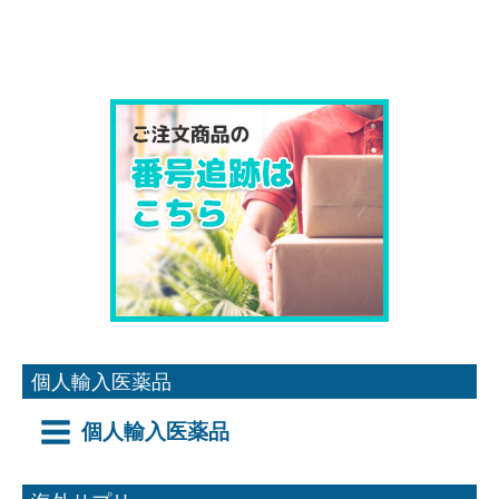
個人輸入医薬品
個人輸入医薬品