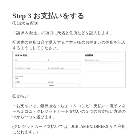
Step 3 お支払いをする
① 請求 & 配送
「請求 & 配送」の項目に氏名と住所などを記入します。
配送先の住所は必ず購入するご本人様のお住まいの住所を記入
するようにしてください。
②支払い
・お支払いは、銀行振込・ちょコム コンビニ支払い・電子マネ
ーちょコム・クレジットカード支払いの３つのお支払い方法の
中から一つを選びます。
(クレジットカード支払いでは、JCB, AMEX, DINERS がご利用
になれます。)