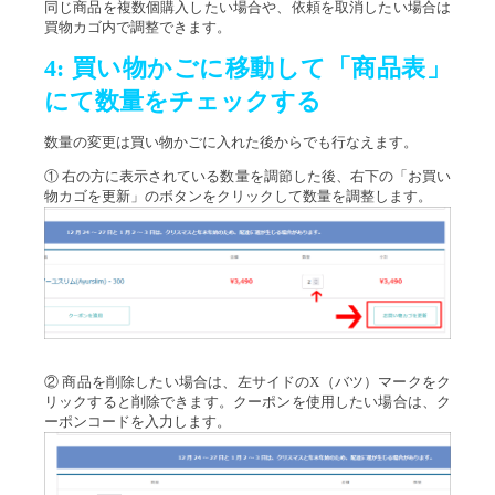
同じ商品を複数個購入したい場合や、依頼を取消したい場合は
買物カゴ内で調整できます。
4: 買い物かごに移動して「商品表」
にて数量をチェックする
数量の変更は買い物かごに入れた後からでも行なえます。
① 右の方に表示されている数量を調節した後、右下の「お買い
物カゴを更新」のボタンをクリックして数量を調整します。
② 商品を削除したい場合は、左サイドのX（バツ）マークをク
リックすると削除できます。クーポンを使用したい場合は、ク
ーポンコードを入力します。