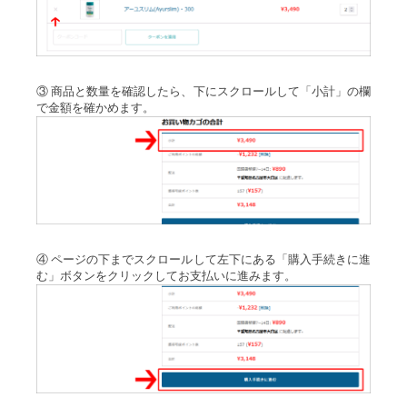
③ 商品と数量を確認したら、下にスクロールして「小計」の欄
で金額を確かめます。
④ ページの下までスクロールして左下にある「購入手続きに進
む」ボタンをクリックしてお支払いに進みます。