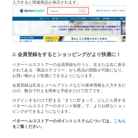
入力すると関連商品が表示されます。
2:
会員登録をするとショッピングがより快適に！
ベターヘルスストアーの会員登録を行うと、左または右に表示
されてある「商品カテゴリー」から商品の閲覧が可能になり、
お買い物がより快適にできるようになります。
会員登録は氏名とメールアドレスなどの基本情報を入力するだ
けの、数分で行える簡単な手続きだけで完了です。
ログインするだけで貯まる「すぐに貯まって、どんどん得する
ベターヘルスストアーのポイント制度」で、よりお得なショッ
ピングができるようになります。
ベターヘルスストアーのポイントシステムについては、
こちら
をご覧ください。