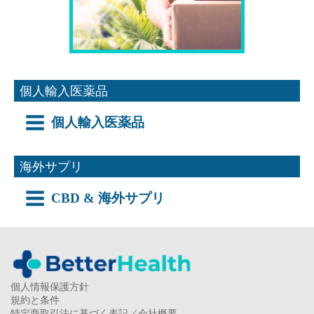
個人輸入医薬品
個人輸入医薬品
海外サプリ
CBD & 海外サプリ
個人情報保護方針
規約と条件
特定商取引法に基づく表記／会社概要