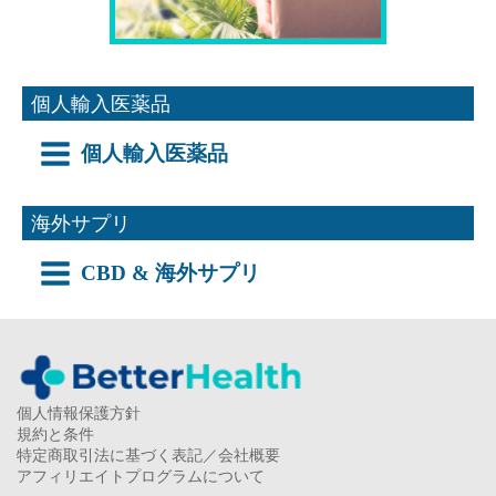
個人輸入医薬品
個人輸入医薬品
海外サプリ
CBD & 海外サプリ
個人情報保護方針
規約と条件
特定商取引法に基づく表記／会社概要
アフィリエイトプログラムについて