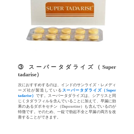
③ スーパータダライズ（Super
tadarise）
次におすすめするのは、インドのサンライズ・レメディ
ーズ社が製造している
スーパータダライズ（Super
tadarise）
です。スーパータダライズは、シアリスと同
じくタダラフィルを含んでいることに加えて、早漏に効
果のあるダポキセチン（Dapoxetine）も含んでいるのが
特徴です。そのため、一錠で勃起不全と早漏の両方を改
善することができます。