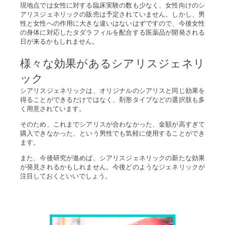
現地点では女性に対する臨床実験の数も少なく、女性向けのシ
アリスジェネリックの販売は予定されていません。しかし、男
性と女性への作用に大きな違いはないはずですので、今後女性
の身体に対応したタダラフィルを配合する医薬品が開発される
日が来るかもしれません。
様々な効果があるシアリスジェネリ
ック
シアリスジェネリックは、オリジナルのシアリスと同じ効果を
得ることができるだけではなく、剤形タイプなどの選択肢も多
く用意されています。
そのため、これまでシアリスが合わなかった、金額が高すぎて
購入できなかった、という男性でも気軽に使用することができ
ます。
また、今後研究が進めば、シアリスジェネリックの新たな効果
が発見されるかもしれません。今後どのようなジェネリックが
注目しておくといいでしょう。