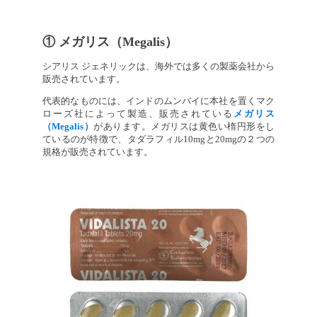
① メガリス（Megalis）
シアリス ジェネリックは、海外では多くの製薬会社から
販売されています。
代表的なものには、インドのムンバイに本社を置くマク
ローズ社によって製造、販売されている
メガリス
（Megalis）
があります。メガリスは黄色い楕円形をし
ているのが特徴で、タダラフィル10mgと20mgの２つの
規格が販売されています。