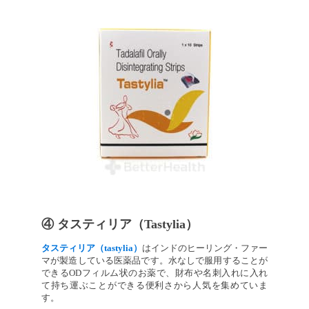
④ タスティリア（Tastylia）
タスティリア（tastylia）
はインドのヒーリング・ファー
マが製造している医薬品です。水なしで服用することが
できるODフィルム状のお薬で、財布や名刺入れに入れ
て持ち運ぶことができる便利さから人気を集めていま
す。