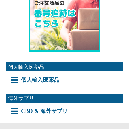
個人輸入医薬品
個人輸入医薬品
海外サプリ
CBD & 海外サプリ