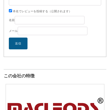
本名でレビューを投稿する（公開されます）
名前
メール
この会社の特徴