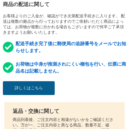
商品の配送に関して
お客様よりのご入金が、確認ができ次第配送手続きに入ります。 配
送は複数の拠点から行っておりますのでご依頼いただく商品によっ
ては、お荷物が複数に分かれる場合もございますので何卒ご了承頂
きますようお願いいたします。
配送手続き完了後に郵便局の追跡番号をメールでお知
らせします。
お荷物は中身が推測されにくい梱包を行い、伝票に商
品名は記載しません。
詳しくはこちら
返品・交換に関して
商品到着後、ご注文内容と相違がないかをご確認くださ
い。万が一、ご注文内容と異なる商品、数量不足、破