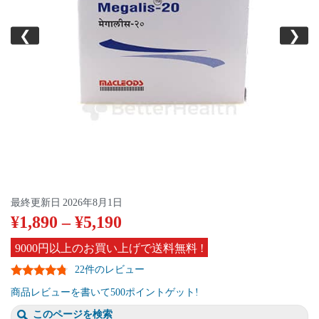
❮
❯
最終更新日
2026年8月1日
¥
1,890
–
¥
5,190
9000円以上のお買い上げで送料無料 !
22件のレビュー
商品レビューを書いて500ポイントゲット!
このページを検索