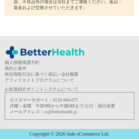
損、不良品等の場合は当社までご連絡ください。返品・
返金および交換させていただきます。
個人情報保護方針
規約と条件
特定商取引法に基づく表記／会社概要
アフィリエイトプログラムについて
お友達紹介ポイントシステムについて
カスタマーサポート：
0120-966-075
月曜～金曜 午前9時から午後6時まで/土日・祝日休業
メールアドレス：
cs@betterhealth.jp
Copyright © 2026 Jade eCommerce Ltd.