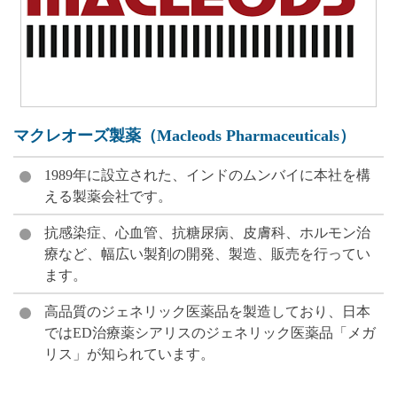
マクレオーズ製薬（Macleods Pharmaceuticals）
1989年に設立された、インドのムンバイに本社を構
える製薬会社です。
抗感染症、心血管、抗糖尿病、皮膚科、ホルモン治
療など、幅広い製剤の開発、製造、販売を行ってい
ます。
高品質のジェネリック医薬品を製造しており、日本
ではED治療薬シアリスのジェネリック医薬品「メガ
リス」が知られています。