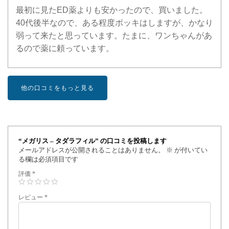
最初に見たED薬よりも安かったので、買いました。
40代後半なので、ある程度ボッキはしますが、かなり
弱って来たと思っています。たまに、ワンちゃんがあ
るので薬に頼っています。
他の口コミをもっと見る
“メガリス – タダラフィル” の口コミを投稿します
メールアドレスが公開されることはありません。
※
が付いてい
る欄は必須項目です
評価
*
レビュー
*