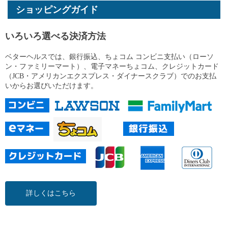
ショッピングガイド
いろいろ選べる決済方法
ベターヘルスでは、銀行振込、ちょコム コンビニ支払い（ローソ
ン・ファミリーマート）、電子マネーちょコム、クレジットカード
（JCB・アメリカンエクスプレス・ダイナースクラブ）でのお支払
いからお選びいただけます。
詳しくはこちら