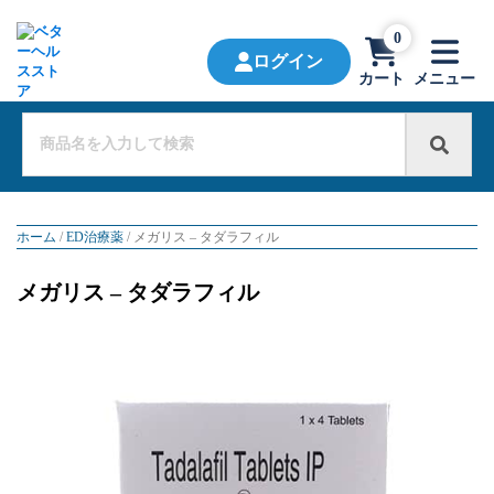
0
ログイン
カート
メニュー
ホーム
/
ED治療薬
/ メガリス – タダラフィル
メガリス – タダラフィル