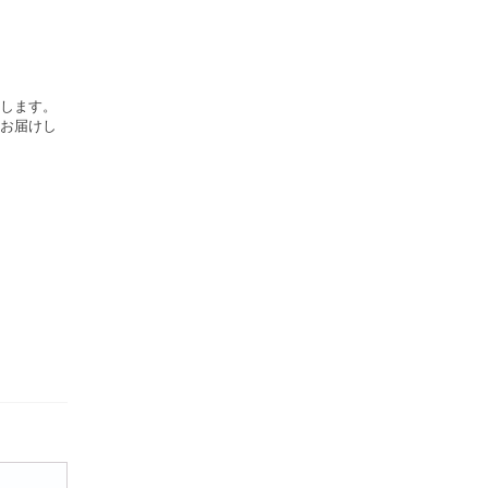
します。
お届けし