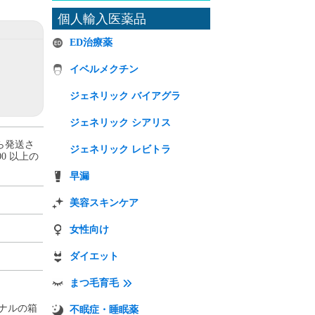
個人輸入医薬品
ED治療薬
イベルメクチン
ジェネリック バイアグラ
ジェネリック シアリス
から発送さ
ジェネリック レビトラ
00 以上の
早漏
美容スキンケア
女性向け
ダイエット
まつ毛育毛
ナルの箱
不眠症・睡眠薬