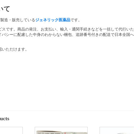
いて
が製造・販売している
ジェネリック医薬品
です。
ビスです。商品の発注、お支払い、輸入・通関手続きなどを一括して代行いた
イバシーに配慮した中身のわからない梱包、追跡番号付きの配送で日本全国へ
認いただけます。
ucts