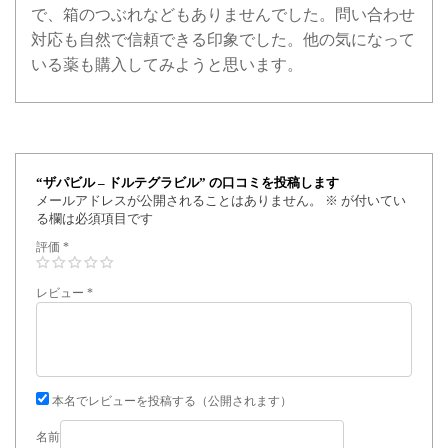
で、箱のつぶれなどもありませんでした。問い合わせ
対応も自然で信頼できる印象でした。他の気になって
いる薬も購入してみようと思います。
“ザパビル – ドルテグラビル” の口コミを投稿します
メールアドレスが公開されることはありません。
※
が付いてい
る欄は必須項目です
評価
*
レビュー
*
本名でレビューを投稿する（公開されます）
名前