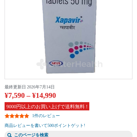
最終更新日
2026年7月14日
¥
7,590
–
¥
14,990
9000円以上のお買い上げで送料無料 !
1件のレビュー
商品レビューを書いて500ポイントゲット!
このページを検索