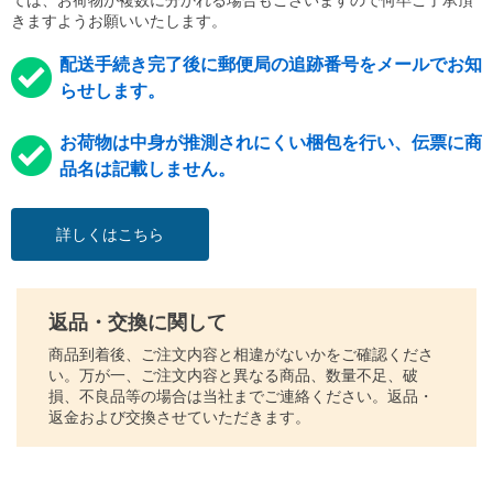
ては、お荷物が複数に分かれる場合もございますので何卒ご了承頂
きますようお願いいたします。
配送手続き完了後に郵便局の追跡番号をメールでお知
らせします。
お荷物は中身が推測されにくい梱包を行い、伝票に商
品名は記載しません。
詳しくはこちら
返品・交換に関して
商品到着後、ご注文内容と相違がないかをご確認くださ
い。万が一、ご注文内容と異なる商品、数量不足、破
損、不良品等の場合は当社までご連絡ください。返品・
返金および交換させていただきます。