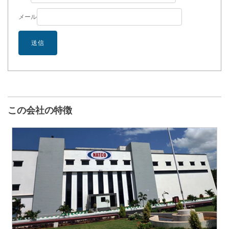
メール
この会社の特徴