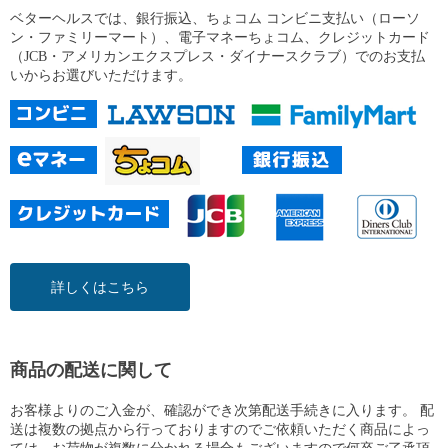
ベターヘルスでは、銀行振込、ちょコム コンビニ支払い（ローソ
ン・ファミリーマート）、電子マネーちょコム、クレジットカード
（JCB・アメリカンエクスプレス・ダイナースクラブ）でのお支払
いからお選びいただけます。
詳しくはこちら
商品の配送に関して
お客様よりのご入金が、確認ができ次第配送手続きに入ります。 配
送は複数の拠点から行っておりますのでご依頼いただく商品によっ