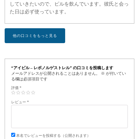
していきたいので、ピルを飲んでいます。彼氏と会っ
た日は必ず使っています。
他の口コミをもっと見る
“アイピル – レボノルゲストレル” の口コミを投稿します
メールアドレスが公開されることはありません。
※
が付いてい
る欄は必須項目です
評価
*
レビュー
*
本名でレビューを投稿する（公開されます）