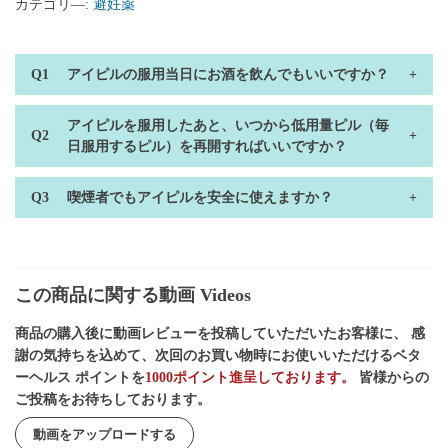
カテゴリ―:
避妊薬
アイピルの服用当日にお酒を飲んでもいいですか？
アイピルを服用したあと、いつから低用量ピル（毎
日服用するピル）を再開すればいいですか？
喫煙者でもアイピルを安全に使えますか？
この商品に関する動画 Videos
商品の購入後に動画レビューを投稿していただいたお客様に、 感
謝の気持ちを込めて、次回のお買い物時にお使いいただけるベタ
ーヘルス ポイントを
1000ポイント進呈しております。
皆様からの
ご投稿をお待ちしております。
動画をアップロードする