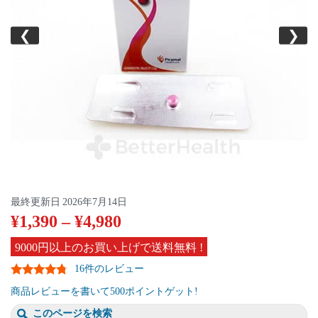
❮
❯
最終更新日
2026年7月14日
¥
1,390
–
¥
4,980
9000円以上のお買い上げで送料無料 !
16件のレビュー
商品レビューを書いて500ポイントゲット!
このページを検索