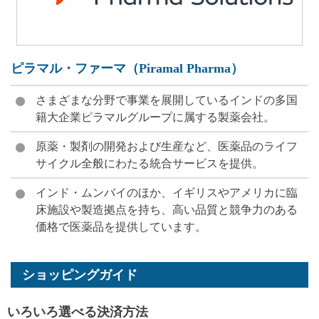
ピラマル・ファーマ（Piramal Pharma）
さまざまな分野で事業を展開しているインドの多国
籍大企業ピラマルグループに属する製薬会社。
原薬・製剤の開発および生産など、医薬品のライフ
サイクル全般にわたる統合サービスを提供。
インド・ムンバイのほか、イギリスやアメリカに臨
床施設や製造拠点を持ち、高い品質と競争力のある
価格で医薬品を提供しています。
ショッピングガイド
いろいろ選べる決済方法