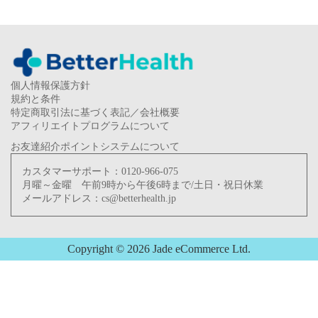
個人情報保護方針
規約と条件
特定商取引法に基づく表記／会社概要
アフィリエイトプログラムについて
お友達紹介ポイントシステムについて
カスタマーサポート：
0120-966-075
月曜～金曜 午前9時から午後6時まで/土日・祝日休業
メールアドレス：
cs@betterhealth.jp
Copyright © 2026 Jade eCommerce Ltd.