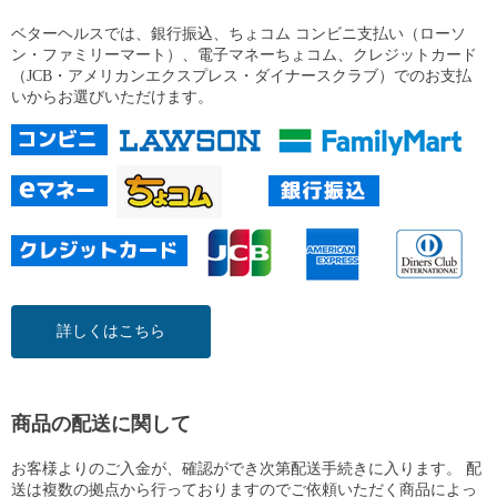
ベターヘルスでは、銀行振込、ちょコム コンビニ支払い（ローソ
ン・ファミリーマート）、電子マネーちょコム、クレジットカード
（JCB・アメリカンエクスプレス・ダイナースクラブ）でのお支払
いからお選びいただけます。
詳しくはこちら
商品の配送に関して
お客様よりのご入金が、確認ができ次第配送手続きに入ります。 配
送は複数の拠点から行っておりますのでご依頼いただく商品によっ