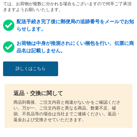
ては、お荷物が複数に分かれる場合もございますので何卒ご了承頂
きますようお願いいたします。
配送手続き完了後に郵便局の追跡番号をメールでお知
らせします。
お荷物は中身が推測されにくい梱包を行い、伝票に商
品名は記載しません。
詳しくはこちら
返品・交換に関して
商品到着後、ご注文内容と相違がないかをご確認くださ
い。万が一、ご注文内容と異なる商品、数量不足、破
損、不良品等の場合は当社までご連絡ください。返品・
返金および交換させていただきます。