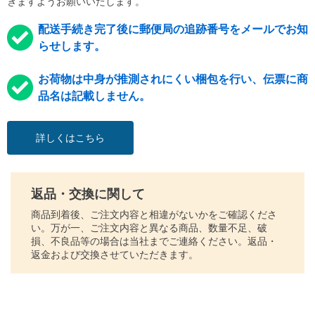
きますようお願いいたします。
配送手続き完了後に郵便局の追跡番号をメールでお知
らせします。
お荷物は中身が推測されにくい梱包を行い、伝票に商
品名は記載しません。
詳しくはこちら
返品・交換に関して
商品到着後、ご注文内容と相違がないかをご確認くださ
い。万が一、ご注文内容と異なる商品、数量不足、破
損、不良品等の場合は当社までご連絡ください。返品・
返金および交換させていただきます。