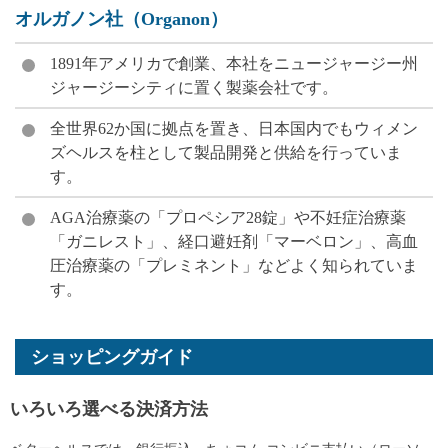
オルガノン社（Organon）
1891年アメリカで創業、本社をニュージャージー州
ジャージーシティに置く製薬会社です。
全世界62か国に拠点を置き、日本国内でもウィメン
ズヘルスを柱として製品開発と供給を行っていま
す。
AGA治療薬の「プロペシア28錠」や不妊症治療薬
「ガニレスト」、経口避妊剤「マーベロン」、高血
圧治療薬の「プレミネント」などよく知られていま
す。
ショッピングガイド
いろいろ選べる決済方法