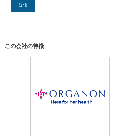
この会社の特徴