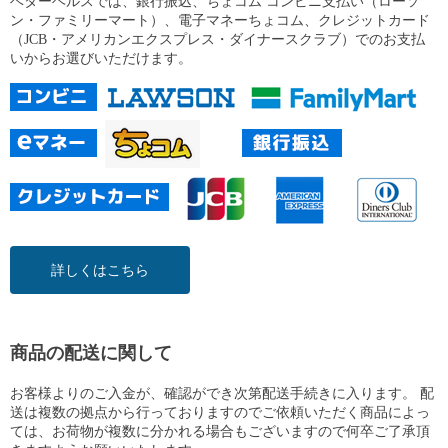
ベターヘルスでは、銀行振込、ちょコム コンビニ支払い（ローソ
ン・ファミリーマート）、電子マネーちょコム、クレジットカード
（JCB・アメリカンエクスプレス・ダイナースクラブ）でのお支払
いからお選びいただけます。
詳しくはこちら
商品の配送に関して
お客様よりのご入金が、確認ができ次第配送手続きに入ります。 配
送は複数の拠点から行っておりますのでご依頼いただく商品によっ
ては、お荷物が複数に分かれる場合もございますので何卒ご了承頂