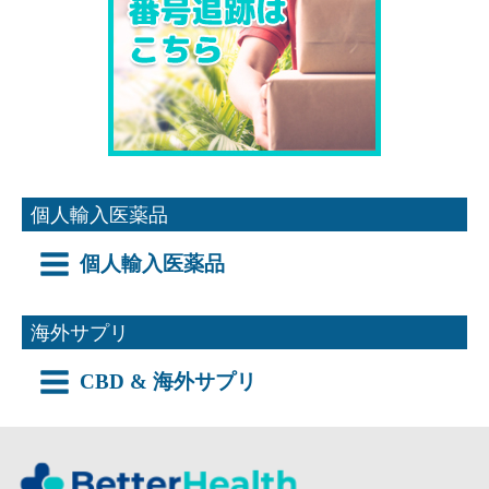
個人輸入医薬品
個人輸入医薬品
海外サプリ
CBD & 海外サプリ