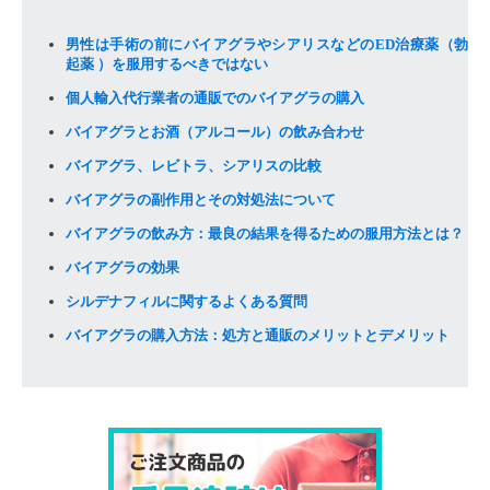
男性は手術の前にバイアグラやシアリスなどのED治療薬（勃
起薬 ）を服用するべきではない
個人輸入代行業者の通販でのバイアグラの購入
バイアグラとお酒（アルコール）の飲み合わせ
バイアグラ、レビトラ、シアリスの比較
バイアグラの副作用とその対処法について
バイアグラの飲み方：最良の結果を得るための服用方法とは？
バイアグラの効果
シルデナフィルに関するよくある質問
バイアグラの購入方法：処方と通販のメリットとデメリット