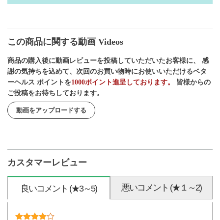
この商品に関する動画 Videos
商品の購入後に動画レビューを投稿していただいたお客様に、 感
謝の気持ちを込めて、次回のお買い物時にお使いいただけるベタ
ーヘルス ポイントを
1000ポイント進呈しております。
皆様からの
ご投稿をお待ちしております。
動画をアップロードする
カスタマーレビュー
悪いコメント (★１～2)
良いコメント (★3～5)