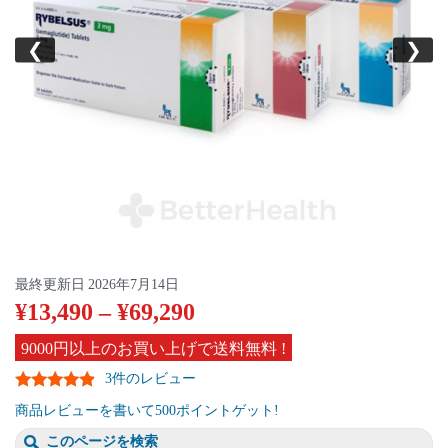
❮
❯
最終更新日
2026年7月14日
¥
13,490
–
¥
69,290
9000円以上のお買い上げで送料無料 !
3件のレビュー
商品レビューを書いて500ポイントゲット!
このページを検索