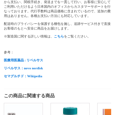
から支払い、関税手続き、発送までを一貫して行い、お客様に安心して
ご利用いただけるよう日本国内のオフィスからカスタマーサポートを行
なっております。代行手数料は商品価格に含まれているので、追加の費
用はありません。各種お支払い方法にも対応しています。
配送時のプライバシーを保護する梱包を施し、追跡サービス付きで直接
お客様のもとへ安全に商品をお届けします。
※製造国に関する詳しい情報は、
こちら
をご覧ください。
参考：
医療用医薬品 : リベルサス
リベルサス：novo nordisk
セマグルチド：Wikipedia
この商品に関連する商品