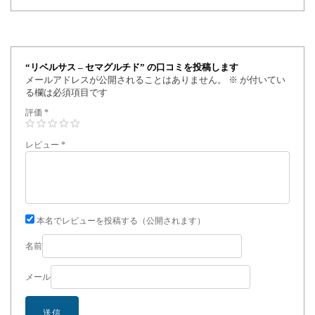
“リベルサス – セマグルチド” の口コミを投稿します
メールアドレスが公開されることはありません。
※
が付いてい
る欄は必須項目です
評価
*
レビュー
*
本名でレビューを投稿する（公開されます）
名前
メール