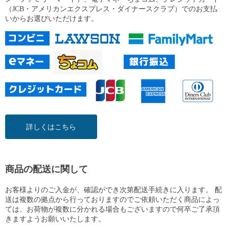
（JCB・アメリカンエクスプレス・ダイナースクラブ）でのお支払
いからお選びいただけます。
詳しくはこちら
商品の配送に関して
お客様よりのご入金が、確認ができ次第配送手続きに入ります。 配
送は複数の拠点から行っておりますのでご依頼いただく商品によっ
ては、お荷物が複数に分かれる場合もございますので何卒ご了承頂
きますようお願いいたします。