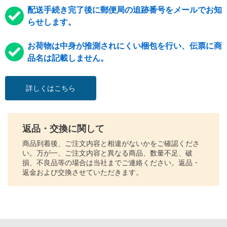
配送手続き完了後に郵便局の追跡番号をメールでお知
らせします。
お荷物は中身が推測されにくい梱包を行い、伝票に商
品名は記載しません。
詳しくはこちら
返品・交換に関して
商品到着後、ご注文内容と相違がないかをご確認くださ
い。万が一、ご注文内容と異なる商品、数量不足、破
損、不良品等の場合は当社までご連絡ください。返品・
返金および交換させていただきます。