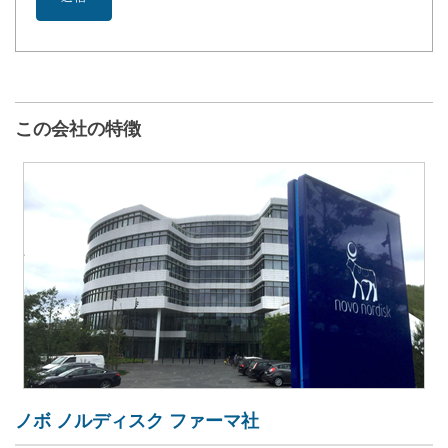
この会社の特徴
ノボ ノルディスク ファーマ社