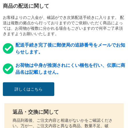
商品の配送に関して
お客様よりのご入金が、確認ができ次第配送手続きに入ります。 配
送は複数の拠点から行っておりますのでご依頼いただく商品によっ
ては、お荷物が複数に分かれる場合もございますので何卒ご了承頂
きますようお願いいたします。
配送手続き完了後に郵便局の追跡番号をメールでお知
らせします。
お荷物は中身が推測されにくい梱包を行い、伝票に商
品名は記載しません。
詳しくはこちら
返品・交換に関して
商品到着後、ご注文内容と相違がないかをご確認くださ
い。万が一、ご注文内容と異なる商品、数量不足、破