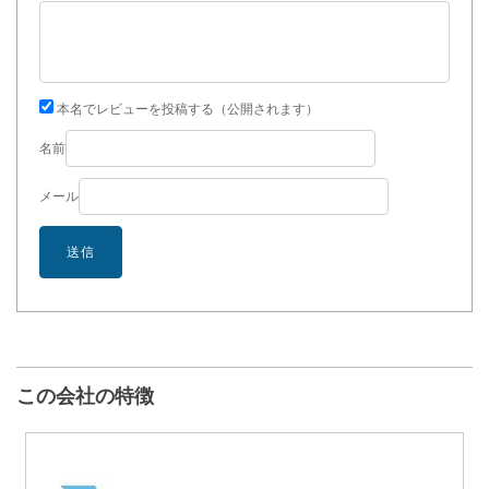
本名でレビューを投稿する（公開されます）
名前
メール
この会社の特徴