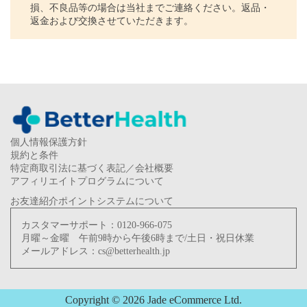
損、不良品等の場合は当社までご連絡ください。返品・
返金および交換させていただきます。
個人情報保護方針
規約と条件
特定商取引法に基づく表記／会社概要
アフィリエイトプログラムについて
お友達紹介ポイントシステムについて
カスタマーサポート：
0120-966-075
月曜～金曜 午前9時から午後6時まで/土日・祝日休業
メールアドレス：
cs@betterhealth.jp
Copyright © 2026 Jade eCommerce Ltd.