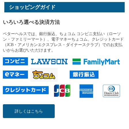
ショッピングガイド
いろいろ選べる決済方法
ベターヘルスでは、銀行振込、ちょコム コンビニ支払い（ローソ
ン・ファミリーマート）、電子マネーちょコム、クレジットカード
（JCB・アメリカンエクスプレス・ダイナースクラブ）でのお支払
いからお選びいただけます。
詳しくはこちら