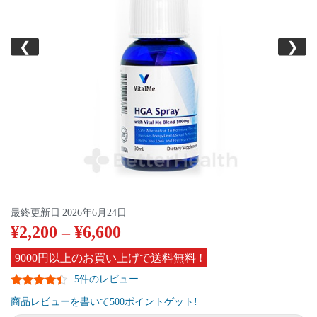
❮
❯
最終更新日
2026年6月24日
¥
2,200
–
¥
6,600
9000円以上のお買い上げで送料無料 !
5件のレビュー
商品レビューを書いて500ポイントゲット!