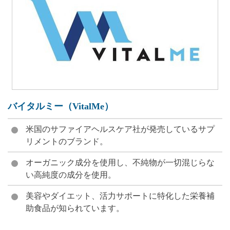
バイタルミー（VitalMe）
米国のサファイアヘルスケア社が発売しているサプ
リメントのブランド。
オーガニック成分を使用し、不純物が一切混じらな
い高純度の成分を使用。
美容やダイエット、活力サポートに特化した栄養補
助食品が知られています。