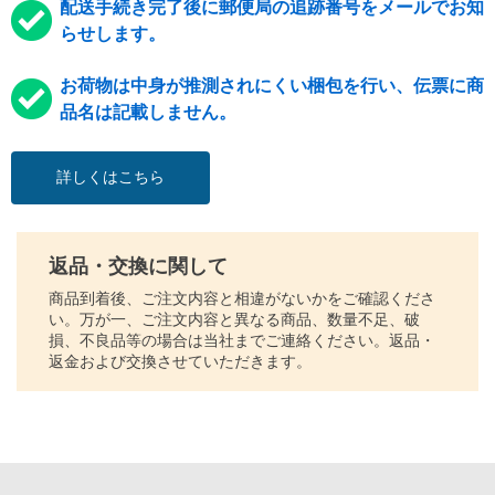
配送手続き完了後に郵便局の追跡番号をメールでお知
らせします。
お荷物は中身が推測されにくい梱包を行い、伝票に商
品名は記載しません。
詳しくはこちら
返品・交換に関して
商品到着後、ご注文内容と相違がないかをご確認くださ
い。万が一、ご注文内容と異なる商品、数量不足、破
損、不良品等の場合は当社までご連絡ください。返品・
返金および交換させていただきます。