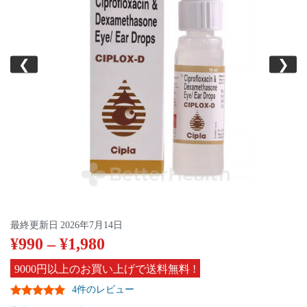
❮
❯
最終更新日
2026年7月14日
¥
990
–
¥
1,980
9000円以上のお買い上げで送料無料 !
4件のレビュー