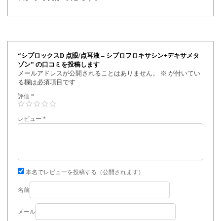
“シプロックスD 点眼/点耳液 – シプロフロキサシン+デキサメタ
ゾン” の口コミを投稿します
メールアドレスが公開されることはありません。
※
が付いてい
る欄は必須項目です
評価
*
レビュー
*
本名でレビューを投稿する（公開されます）
名前
メール