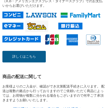
（JCB・アメリカンエクスプレス・ダイナースクラブ）でのお支払
いからお選びいただけます。
詳しくはこちら
商品の配送に関して
お客様よりのご入金が、確認ができ次第配送手続きに入ります。 配
送は複数の拠点から行っておりますのでご依頼いただく商品によっ
ては、お荷物が複数に分かれる場合もございますので何卒ご了承頂
きますようお願いいたします。