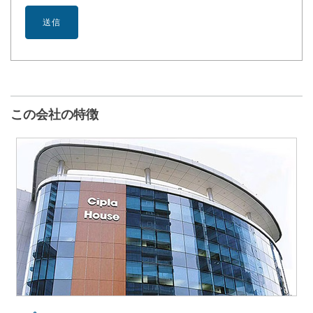
この会社の特徴