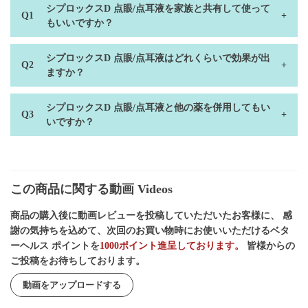
シプロックスD 点眼/点耳液を家族と共有して使って
もいいですか？
シプロックスD 点眼/点耳液はどれくらいで効果が出
ますか？
シプロックスD 点眼/点耳液と他の薬を併用してもい
いですか？
この商品に関する動画 Videos
商品の購入後に動画レビューを投稿していただいたお客様に、 感
謝の気持ちを込めて、次回のお買い物時にお使いいただけるベタ
ーヘルス ポイントを
1000ポイント進呈しております。
皆様からの
ご投稿をお待ちしております。
動画をアップロードする