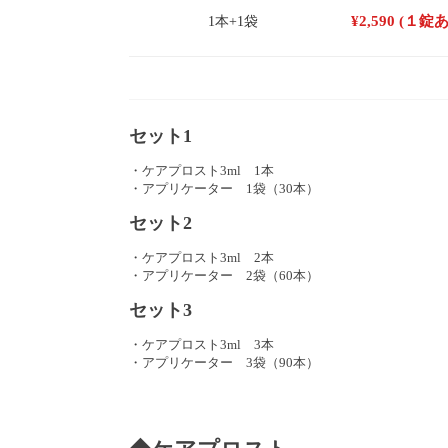
¥
2,590
(１錠
1本+1袋
セット1
・ケアプロスト3ml 1本
・アプリケーター 1袋（30本）
セット2
・ケアプロスト3ml 2本
・アプリケーター 2袋（60本）
セット3
・ケアプロスト3ml 3本
・アプリケーター 3袋（90本）