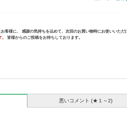
お客様に、 感謝の気持ちを込めて、次回のお買い物時にお使いいただ
す。
皆様からのご投稿をお待ちしております。
悪いコメント (★１～2)