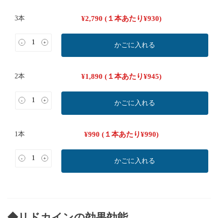
3本
¥
2,790
(１本あたり
¥
930
)
-
+
かごに入れる
2本
¥
1,890
(１本あたり
¥
945
)
-
+
かごに入れる
1本
¥
990
(１本あたり
¥
990
)
-
+
かごに入れる
◆リドカインの効果効能