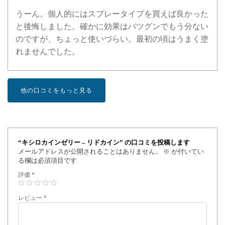
うーん。個人的にはスプレータイプを買えば良かった
と後悔しました。確かに効果はバツグンでもう分ない
のですが、ちょっと使いづらい。最初の頃はうまく塗
れませんでした。
他の口コミをもっと見る
“キシロカインゼリー – リドカイン” の口コミを投稿します
メールアドレスが公開されることはありません。
※
が付いてい
る欄は必須項目です
評価
*
レビュー
*