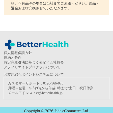
損、不良品等の場合は当社までご連絡ください。返品・
返金および交換させていただきます。
個人情報保護方針
規約と条件
特定商取引法に基づく表記／会社概要
アフィリエイトプログラムについて
お友達紹介ポイントシステムについて
カスタマーサポート：
0120-966-075
月曜～金曜 午前9時から午後6時まで/土日・祝日休業
メールアドレス：
cs@betterhealth.jp
Copyright © 2026 Jade eCommerce Ltd.