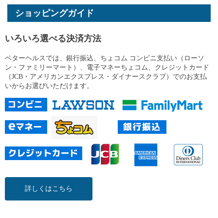
ショッピングガイド
いろいろ選べる決済方法
ベターヘルスでは、銀行振込、ちょコム コンビニ支払い（ローソ
ン・ファミリーマート）、電子マネーちょコム、クレジットカード
（JCB・アメリカンエクスプレス・ダイナースクラブ）でのお支払
いからお選びいただけます。
詳しくはこちら