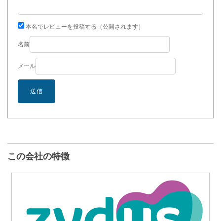
本名でレビューを投稿する（公開されます）
名前
メール
この会社の特徴