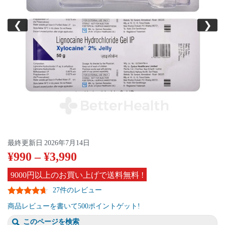
❮
❯
最終更新日
2026年7月14日
¥
990
–
¥
3,990
9000円以上のお買い上げで送料無料 !
27件のレビュー
商品レビューを書いて500ポイントゲット!
このページを検索