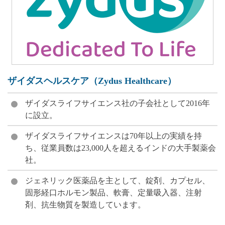
ザイダスヘルスケア（Zydus Healthcare）
ザイダスライフサイエンス社の子会社として2016年
に設立。
ザイダスライフサイエンスは70年以上の実績を持
ち、従業員数は23,000人を超えるインドの大手製薬会
社。
ジェネリック医薬品を主として、錠剤、カプセル、
固形経口ホルモン製品、軟膏、定量吸入器、注射
剤、抗生物質を製造しています。