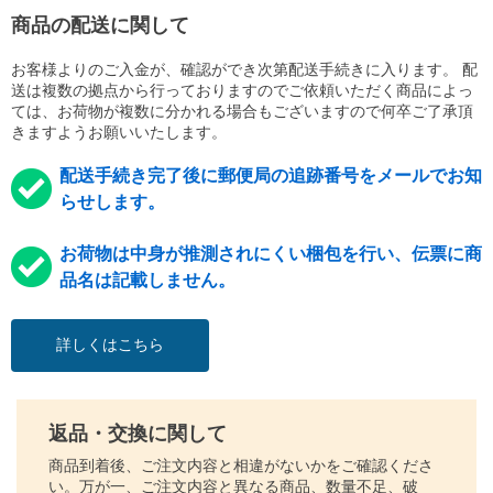
商品の配送に関して
お客様よりのご入金が、確認ができ次第配送手続きに入ります。 配
送は複数の拠点から行っておりますのでご依頼いただく商品によっ
ては、お荷物が複数に分かれる場合もございますので何卒ご了承頂
きますようお願いいたします。
配送手続き完了後に郵便局の追跡番号をメールでお知
らせします。
お荷物は中身が推測されにくい梱包を行い、伝票に商
品名は記載しません。
詳しくはこちら
返品・交換に関して
商品到着後、ご注文内容と相違がないかをご確認くださ
い。万が一、ご注文内容と異なる商品、数量不足、破