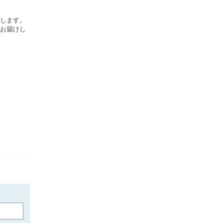
します。
お届けし