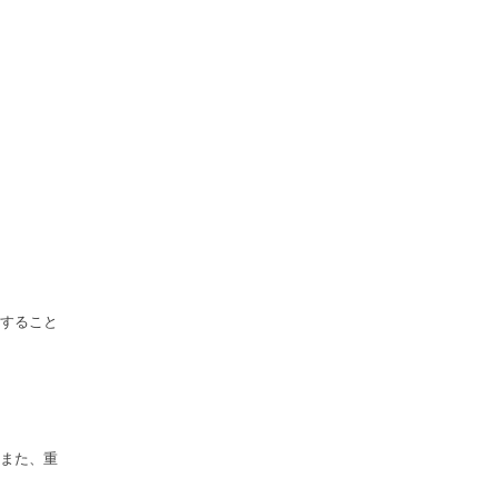
すること
また、重