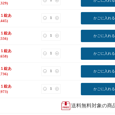
かごに入れる
-
+
,329
)
(１錠あ
かごに入れる
-
+
,445
)
(１錠あ
かごに入れる
-
+
,556
)
(１錠あ
かごに入れる
-
+
,658
)
(１錠あ
かごに入れる
-
+
,736
)
(１錠あ
かごに入れる
-
+
,973
)
送料無料対象の商