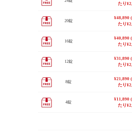
24錠
たり
¥
2
¥
48,890
20錠
たり
¥
2
¥
40,890
16錠
たり
¥
2
¥
31,890
12錠
たり
¥
2
¥
21,890
8錠
たり
¥
2
¥
11,890
4錠
たり
¥
2