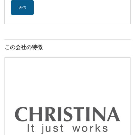
この会社の特徴