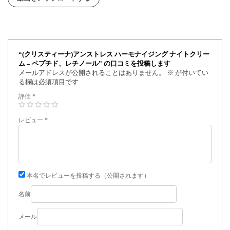
“(クリスティーナ)アンストレス ハーモナイジング ナイトクリー
ム – ペプチド、レチノール” の口コミを投稿します
メールアドレスが公開されることはありません。
※
が付いてい
る欄は必須項目です
評価
*
レビュー
*
本名でレビューを投稿する（公開されます）
名前
メール