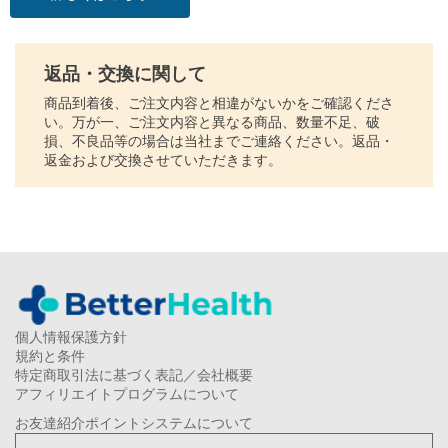
返品・交換に関して
商品到着後、ご注文内容と相違がないかをご確認くださ
い。万が一、ご注文内容と異なる商品、数量不足、破
損、不良品等の場合は当社までご連絡ください。返品・
返金および交換させていただきます。
個人情報保護方針
規約と条件
特定商取引法に基づく表記／会社概要
アフィリエイトプログラムについて
お友達紹介ポイントシステムについて