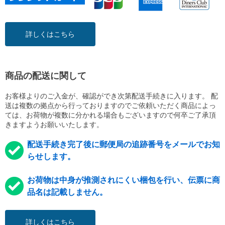
詳しくはこちら
商品の配送に関して
お客様よりのご入金が、確認ができ次第配送手続きに入ります。 配
送は複数の拠点から行っておりますのでご依頼いただく商品によっ
ては、お荷物が複数に分かれる場合もございますので何卒ご了承頂
きますようお願いいたします。
配送手続き完了後に郵便局の追跡番号をメールでお知
らせします。
お荷物は中身が推測されにくい梱包を行い、伝票に商
品名は記載しません。
詳しくはこちら