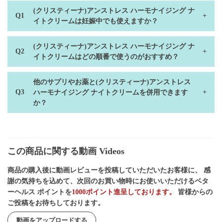
(クリスティーナ)アンストレス ハーモナイジング ナ
イトクリームは妊娠中でも使えますか？
(クリスティーナ)アンストレス ハーモナイジング ナ
イトクリームはどの順番で使うのがおすすめ？
他のサプリやお薬と(クリスティーナ)アンストレス
ハーモナイジング ナイトクリームを併用できます
か？
この商品に関する動画 Videos
商品の購入後に動画レビューを投稿していただいたお客様に、 感
謝の気持ちを込めて、次回のお買い物時にお使いいただけるベタ
ーヘルス ポイントを
1000ポイント進呈しております。
皆様からの
ご投稿をお待ちしております。
動画をアップロードする