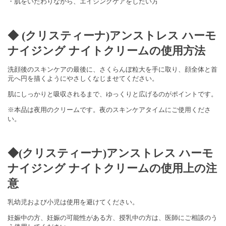
・肌をいたわりながら、エイジングケアをしたい方
◆ (クリスティーナ)アンストレス ハーモ
ナイジング ナイトクリームの使用方法
洗顔後のスキンケアの最後に、さくらんぼ粒大を手に取り、顔全体と首
元へ円を描くようにやさしくなじませてください。
肌にしっかりと吸収されるまで、ゆっくりと広げるのがポイントです。
※本品は夜用のクリームです。夜のスキンケアタイムにご使用くださ
い。
◆(クリスティーナ)アンストレス ハーモ
ナイジング ナイトクリームの使用上の注
意
乳幼児および小児は使用を避けてください。
妊娠中の方、妊娠の可能性がある方、授乳中の方は、医師にご相談のう