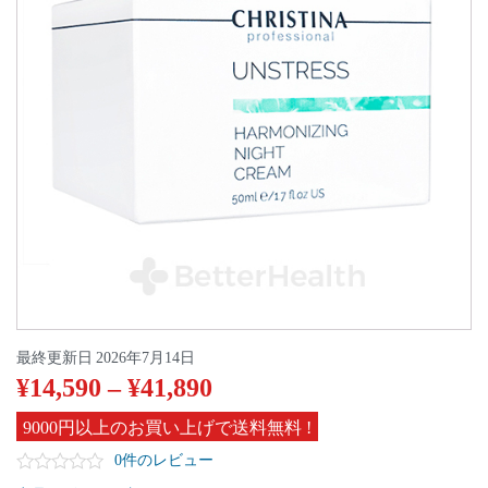
最終更新日
2026年7月14日
¥
14,590
–
¥
41,890
9000円以上のお買い上げで送料無料 !
0件のレビュー