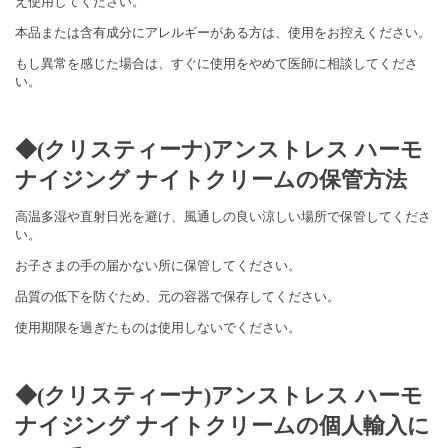
え使用してください。
本品または含有成分にアレルギーがある方は、使用をお控えください。
もし異常を感じた場合は、すぐに使用をやめて医師に相談してくださ
い。
◆(クリスティーナ)アンストレス ハーモ
ナイジング ナイトクリームの保管方法
高温多湿や直射日光を避け、風通しの良い涼しい場所で保管してくださ
い。
お子さまの手の届かない所に保管してください。
品質の低下を防ぐため、元の容器で保存してください。
使用期限を過ぎたものは使用しないでください。
◆(クリスティーナ)アンストレス ハーモ
ナイジング ナイトクリームの個人輸入に