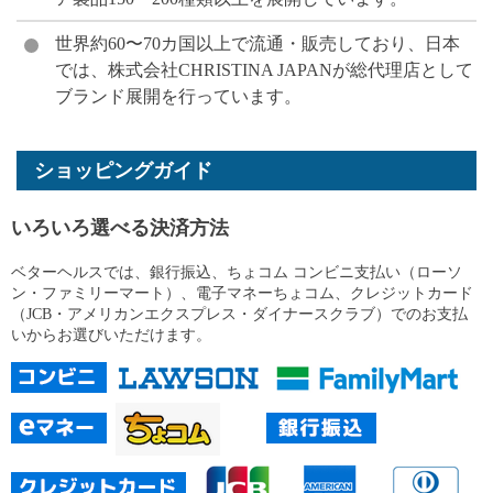
世界約60〜70カ国以上で流通・販売しており、日本
では、株式会社CHRISTINA JAPANが総代理店として
ブランド展開を行っています。
ショッピングガイド
いろいろ選べる決済方法
ベターヘルスでは、銀行振込、ちょコム コンビニ支払い（ローソ
ン・ファミリーマート）、電子マネーちょコム、クレジットカード
（JCB・アメリカンエクスプレス・ダイナースクラブ）でのお支払
いからお選びいただけます。