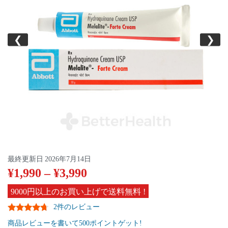
❮
❯
最終更新日
2026年7月14日
¥
1,990
–
¥
3,990
9000円以上のお買い上げで送料無料 !
2件のレビュー
商品レビューを書いて500ポイントゲット!