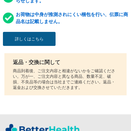
らせします。
お荷物は中身が推測されにくい梱包を行い、伝票に商
品名は記載しません。
詳しくはこちら
返品・交換に関して
商品到着後、ご注文内容と相違がないかをご確認くださ
い。万が一、ご注文内容と異なる商品、数量不足、破
損、不良品等の場合は当社までご連絡ください。返品・
返金および交換させていただきます。