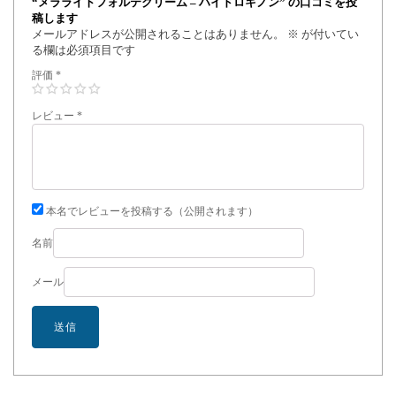
“メラライトフォルテクリーム – ハイドロキノン” の口コミを投
稿します
メールアドレスが公開されることはありません。
※
が付いてい
る欄は必須項目です
評価
*
レビュー
*
本名でレビューを投稿する（公開されます）
名前
メール