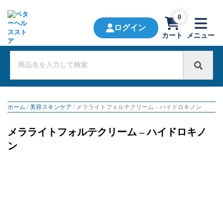
0
ログイン
カート
メニュー
ホーム
/
美容スキンケア
/ メラライトフォルテクリーム – ハイドロキノン
メラライトフォルテクリーム – ハイドロキノ
ン