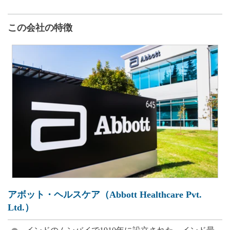
この会社の特徴
アボット・ヘルスケア（Abbott Healthcare Pvt.
Ltd.）