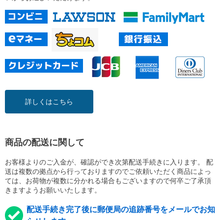
詳しくはこちら
商品の配送に関して
お客様よりのご入金が、確認ができ次第配送手続きに入ります。 配
送は複数の拠点から行っておりますのでご依頼いただく商品によっ
ては、お荷物が複数に分かれる場合もございますので何卒ご了承頂
きますようお願いいたします。
配送手続き完了後に郵便局の追跡番号をメールでお知