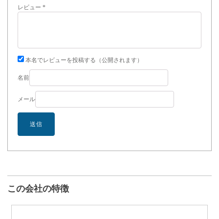
レビュー
*
本名でレビューを投稿する（公開されます）
名前
メール
この会社の特徴