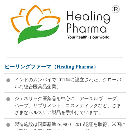
ヒーリングファーマ（Healing Pharma）
インドのムンバイで2017年に設立された、グローバ
ルな総合医薬品企業。
ジェネリック医薬品を中心に、アーユルヴェーダ、
ハーブ、サプリメント、コスメティックなど、さま
ざまなヘルスケア製品を手掛けています。
製造施設は国際基準ISO9001-2015認証を取得。米国に