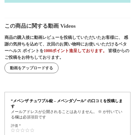
この商品に関する動画 Videos
商品の購入後に動画レビューを投稿していただいたお客様に、 感
謝の気持ちを込めて、次回のお買い物時にお使いいただけるベタ
ーヘルス ポイントを
1000ポイント進呈しております。
皆様からの
ご投稿をお待ちしております。
動画をアップロードする
“メベンザ チュワブル錠 – メベンダゾール” の口コミを投稿しま
す
メールアドレスが公開されることはありません。
※
が付いてい
る欄は必須項目です
評価
*