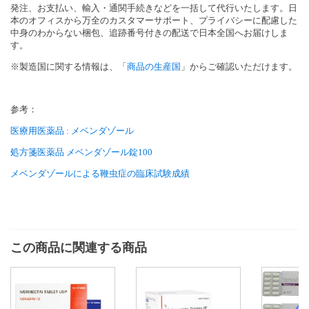
発注、お支払い、輸入・通関手続きなどを一括して代行いたします。日
本のオフィスから万全のカスタマーサポート、プライバシーに配慮した
中身のわからない梱包、追跡番号付きの配送で日本全国へお届けしま
す。
※製造国に関する情報は、「
商品の生産国
」からご確認いただけます。
参考：
医療用医薬品 : メベンダゾール
処方箋医薬品 メベンダゾール錠100
メベンダゾールによる鞭虫症の臨床試験成績
この商品に関連する商品