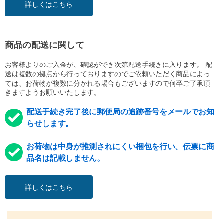
詳しくはこちら
商品の配送に関して
お客様よりのご入金が、確認ができ次第配送手続きに入ります。 配
送は複数の拠点から行っておりますのでご依頼いただく商品によっ
ては、お荷物が複数に分かれる場合もございますので何卒ご了承頂
きますようお願いいたします。
配送手続き完了後に郵便局の追跡番号をメールでお知
らせします。
お荷物は中身が推測されにくい梱包を行い、伝票に商
品名は記載しません。
詳しくはこちら