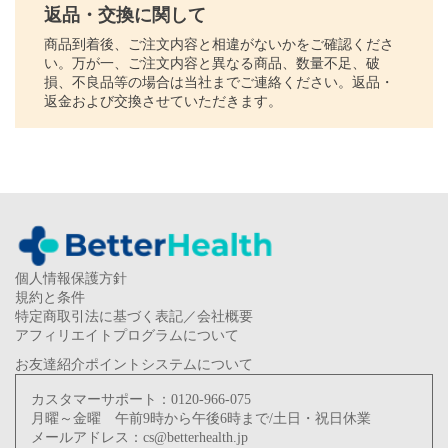
返品・交換に関して
商品到着後、ご注文内容と相違がないかをご確認くださ
い。万が一、ご注文内容と異なる商品、数量不足、破
損、不良品等の場合は当社までご連絡ください。返品・
返金および交換させていただきます。
個人情報保護方針
規約と条件
特定商取引法に基づく表記／会社概要
アフィリエイトプログラムについて
お友達紹介ポイントシステムについて
カスタマーサポート：
0120-966-075
月曜～金曜 午前9時から午後6時まで/土日・祝日休業
メールアドレス：
cs@betterhealth.jp