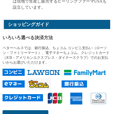
は現地で生産し販売するヒーリングファーマUSAも
設立しています。
ショッピングガイド
いろいろ選べる決済方法
ベターヘルスでは、銀行振込、ちょコム コンビニ支払い（ローソ
ン・ファミリーマート）、電子マネーちょコム、クレジットカード
（JCB・アメリカンエクスプレス・ダイナースクラブ）でのお支払
いからお選びいただけます。