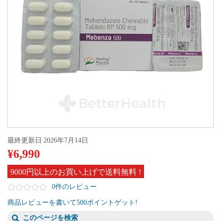
最終更新日
2026年7月14日
¥
6,990
9000円以上のお買い上げで送料無料 !
0件のレビュー
商品レビューを書いて500ポイントゲット!
このページを検索