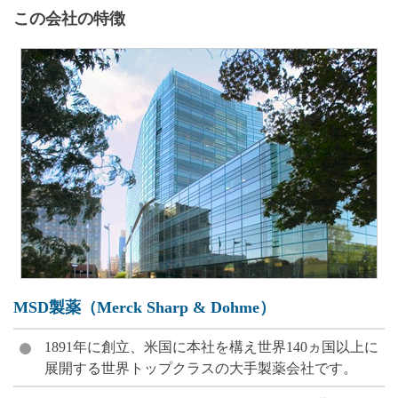
この会社の特徴
MSD製薬（Merck Sharp & Dohme）
1891年に創立、米国に本社を構え世界140ヵ国以上に
展開する世界トップクラスの大手製薬会社です。