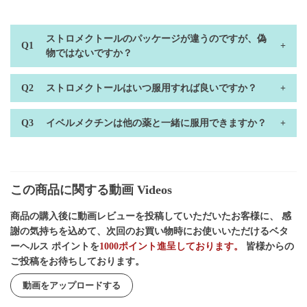
ストロメクトールのパッケージが違うのですが、偽
物ではないですか？
ストロメクトールはいつ服用すれば良いですか？
イベルメクチンは他の薬と一緒に服用できますか？
この商品に関する動画 Videos
商品の購入後に動画レビューを投稿していただいたお客様に、 感
謝の気持ちを込めて、次回のお買い物時にお使いいただけるベタ
ーヘルス ポイントを
1000ポイント進呈しております。
皆様からの
ご投稿をお待ちしております。
動画をアップロードする