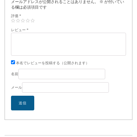
メールアドレスが公開されることはありません。
※
が付いてい
る欄は必須項目です
評価
*
レビュー
*
本名でレビューを投稿する（公開されます）
名前
メール