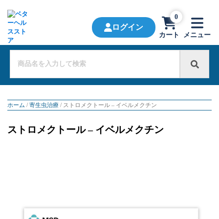
0
ログイン
カート
メニュー
ホーム
/
寄生虫治療
/ ストロメクトール – イベルメクチン
ストロメクトール – イベルメクチン