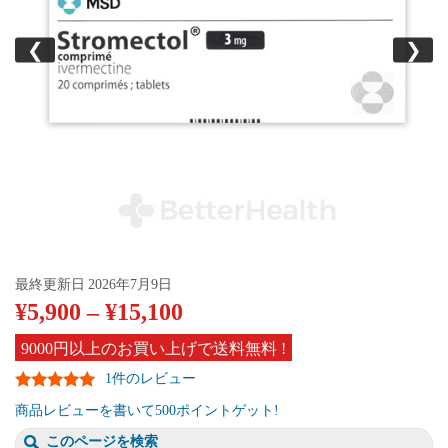
❮
❯
最終更新日
2026年7月9日
¥
5,900
–
¥
15,100
9000円以上のお買い上げで送料無料 !
1件のレビュー
商品レビューを書いて500ポイントゲット!
このページを検索