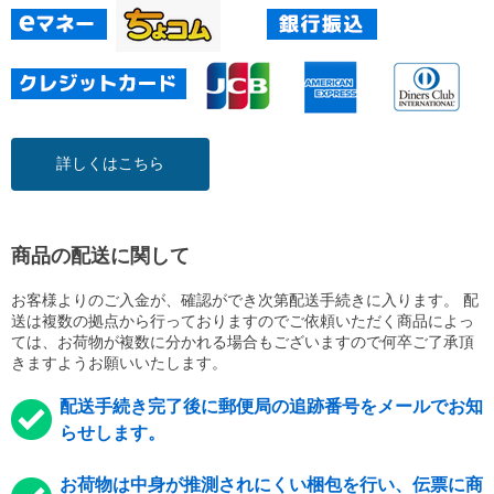
詳しくはこちら
商品の配送に関して
お客様よりのご入金が、確認ができ次第配送手続きに入ります。 配
送は複数の拠点から行っておりますのでご依頼いただく商品によっ
ては、お荷物が複数に分かれる場合もございますので何卒ご了承頂
きますようお願いいたします。
配送手続き完了後に郵便局の追跡番号をメールでお知
らせします。
お荷物は中身が推測されにくい梱包を行い、伝票に商