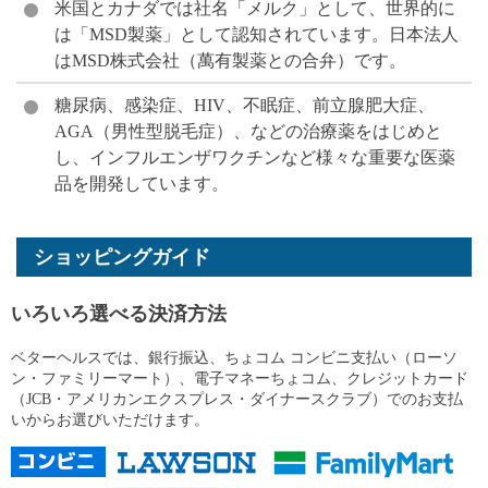
米国とカナダでは社名「メルク」として、世界的に
は「MSD製薬」として認知されています。日本法人
はMSD株式会社（萬有製薬との合弁）です。
糖尿病、感染症、HIV、不眠症、前立腺肥大症、
AGA（男性型脱毛症）、などの治療薬をはじめと
し、インフルエンザワクチンなど様々な重要な医薬
品を開発しています。
ショッピングガイド
いろいろ選べる決済方法
ベターヘルスでは、銀行振込、ちょコム コンビニ支払い（ローソ
ン・ファミリーマート）、電子マネーちょコム、クレジットカード
（JCB・アメリカンエクスプレス・ダイナースクラブ）でのお支払
いからお選びいただけます。