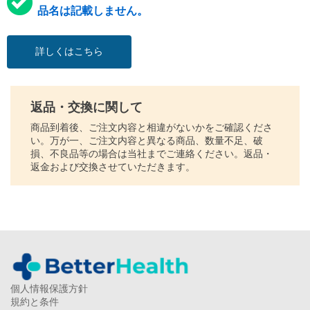
品名は記載しません。
詳しくはこちら
返品・交換に関して
商品到着後、ご注文内容と相違がないかをご確認くださ
い。万が一、ご注文内容と異なる商品、数量不足、破
損、不良品等の場合は当社までご連絡ください。返品・
返金および交換させていただきます。
個人情報保護方針
規約と条件