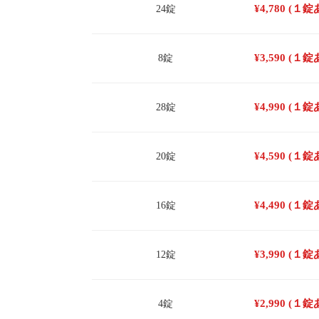
¥
4,780
(１錠
24錠
¥
3,590
(１錠
8錠
¥
4,990
(１錠
28錠
¥
4,590
(１錠
20錠
¥
4,490
(１錠
16錠
¥
3,990
(１錠
12錠
¥
2,990
(１錠
4錠