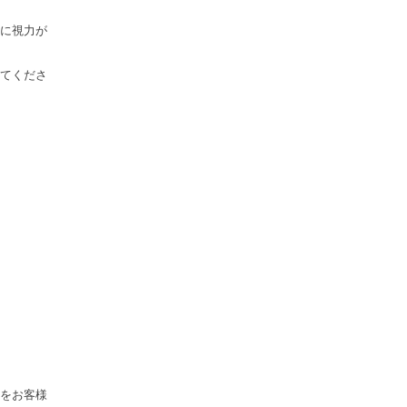
に視力が
てくださ
をお客様