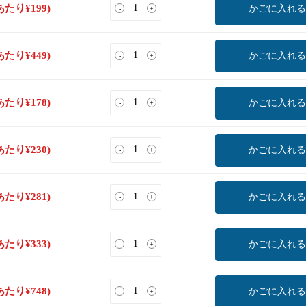
あたり
¥
199
)
かごに入れる
-
+
あたり
¥
449
)
かごに入れる
-
+
あたり
¥
178
)
かごに入れる
-
+
あたり
¥
230
)
かごに入れる
-
+
あたり
¥
281
)
かごに入れる
-
+
あたり
¥
333
)
かごに入れる
-
+
あたり
¥
748
)
かごに入れる
-
+