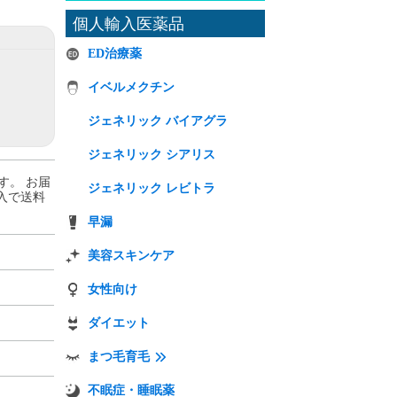
個人輸入医薬品
ED治療薬
イベルメクチン
ジェネリック バイアグラ
ジェネリック シアリス
す。 お届
ジェネリック レビトラ
ご購入で送料
早漏
美容スキンケア
女性向け
ダイエット
まつ毛育毛
不眠症・睡眠薬