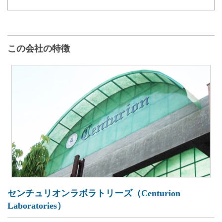
この会社の特徴
センチュリオンラボラトリーズ（Centurion
Laboratories）