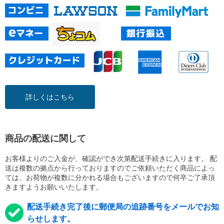
詳しくはこちら
商品の配送に関して
お客様よりのご入金が、確認ができ次第配送手続きに入ります。 配
送は複数の拠点から行っておりますのでご依頼いただく商品によっ
ては、お荷物が複数に分かれる場合もございますので何卒ご了承頂
きますようお願いいたします。
配送手続き完了後に郵便局の追跡番号をメールでお知
らせします。