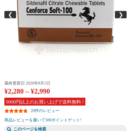
❮
❯
最終更新日
2026年8月1日
¥
2,280
–
¥
2,990
9000円以上のお買い上げで送料無料 !
20件のレビュー
商品レビューを書いて500ポイントゲット!
このページを検索