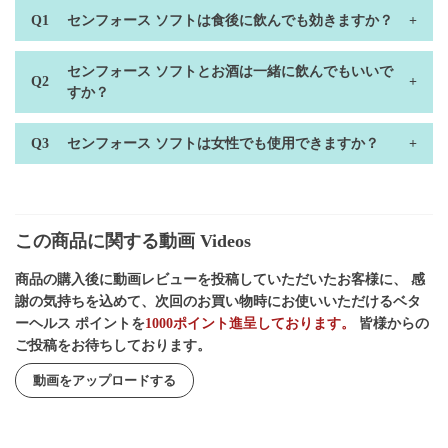
センフォース ソフトは食後に飲んでも効きますか？
センフォース ソフトとお酒は一緒に飲んでもいいで
すか？
センフォース ソフトは女性でも使用できますか？
この商品に関する動画 Videos
商品の購入後に動画レビューを投稿していただいたお客様に、 感
謝の気持ちを込めて、次回のお買い物時にお使いいただけるベタ
ーヘルス ポイントを
1000ポイント進呈しております。
皆様からの
ご投稿をお待ちしております。
動画をアップロードする