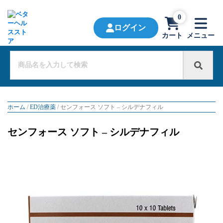
0
ログイン
カート
メニュー
ホーム
/
ED治療薬
/ センフォース ソフト – シルデナフィル
センフォース ソフト – シルデナフィル