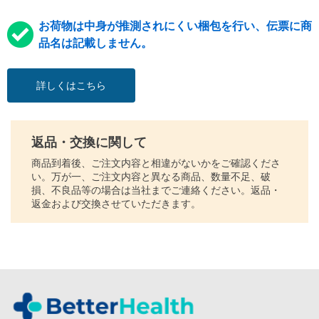
お荷物は中身が推測されにくい梱包を行い、伝票に商
品名は記載しません。
詳しくはこちら
返品・交換に関して
商品到着後、ご注文内容と相違がないかをご確認くださ
い。万が一、ご注文内容と異なる商品、数量不足、破
損、不良品等の場合は当社までご連絡ください。返品・
返金および交換させていただきます。