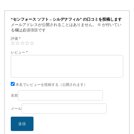
“センフォース ソフト – シルデナフィル” の口コミを投稿します
メールアドレスが公開されることはありません。
※
が付いてい
る欄は必須項目です
評価
*
レビュー
*
本名でレビューを投稿する（公開されます）
名前
メール