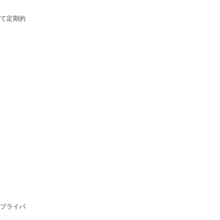
て定期的
プライバ