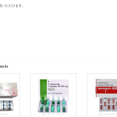
認いただけます。
ucts