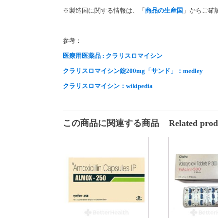
※製造国に関する情報は、「
商品の生産国
」からご確
参考：
医療用医薬品 : クラリスロマイシン
クラリスロマイシン錠200mg「サンド」：medley
クラリスロマイシン：wikipedia
この商品に関連する商品
Related prod