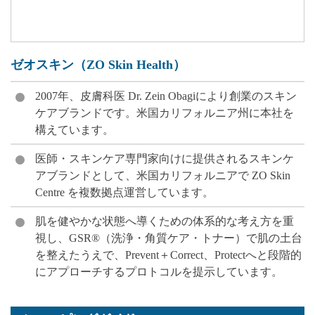
ゼオスキン（ZO Skin Health）
2007年、皮膚科医 Dr. Zein Obagiにより創業のスキン
ケアブランドです。米国カリフォルニア州に本社を
構えています。
医師・スキンケア専門家向けに提供されるスキンケ
アブランドとして、米国カリフォルニアで ZO Skin
Centre を複数拠点運営しています。
肌を健やかな状態へ導くための体系的な考え方を重
視し、GSR®（洗浄・角質ケア・トナー）で肌の土台
を整えたうえで、Prevent＋Correct、Protectへと段階的
にアプローチするプロトコルを提示しています。