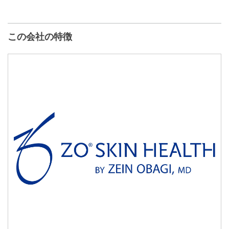
この会社の特徴