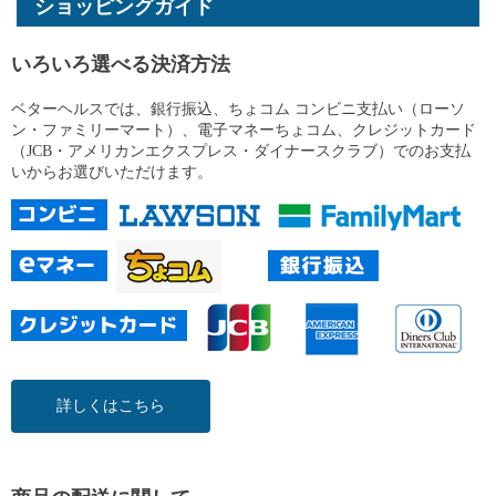
ショッピングガイド
いろいろ選べる決済方法
ベターヘルスでは、銀行振込、ちょコム コンビニ支払い（ローソ
ン・ファミリーマート）、電子マネーちょコム、クレジットカード
（JCB・アメリカンエクスプレス・ダイナースクラブ）でのお支払
いからお選びいただけます。
詳しくはこちら