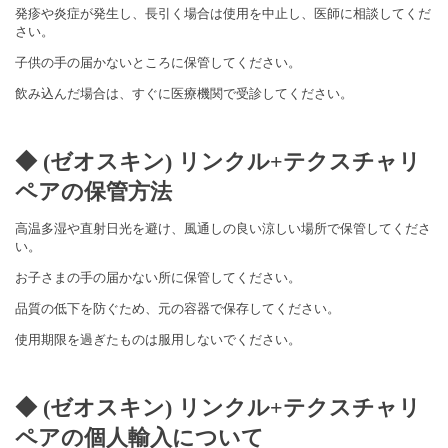
発疹や炎症が発生し、長引く場合は使用を中止し、医師に相談してくだ
さい。
子供の手の届かないところに保管してください。
飲み込んだ場合は、すぐに医療機関で受診してください。
◆ (ゼオスキン) リンクル+テクスチャリ
ペアの保管方法
高温多湿や直射日光を避け、風通しの良い涼しい場所で保管してくださ
い。
お子さまの手の届かない所に保管してください。
品質の低下を防ぐため、元の容器で保存してください。
使用期限を過ぎたものは服用しないでください。
◆ (ゼオスキン) リンクル+テクスチャリ
ペアの個人輸入について