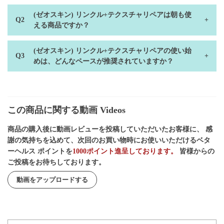
(ゼオスキン) リンクル+テクスチャリペアは朝も使
える商品ですか？
(ゼオスキン) リンクル+テクスチャリペアの使い始
めは、どんなペースが推奨されていますか？
この商品に関する動画 Videos
商品の購入後に動画レビューを投稿していただいたお客様に、 感
謝の気持ちを込めて、次回のお買い物時にお使いいただけるベタ
ーヘルス ポイントを
1000ポイント進呈しております。
皆様からの
ご投稿をお待ちしております。
動画をアップロードする