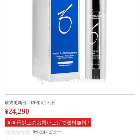
最終更新日
2026年6月22日
¥
24,290
9000円以上のお買い上げで送料無料 !
0件のレビュー