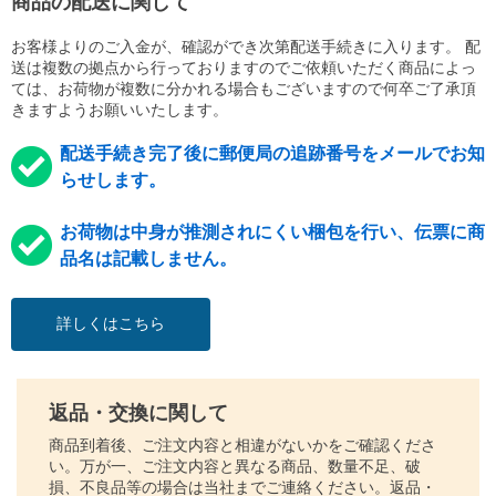
商品の配送に関して
お客様よりのご入金が、確認ができ次第配送手続きに入ります。 配
送は複数の拠点から行っておりますのでご依頼いただく商品によっ
ては、お荷物が複数に分かれる場合もございますので何卒ご了承頂
きますようお願いいたします。
配送手続き完了後に郵便局の追跡番号をメールでお知
らせします。
お荷物は中身が推測されにくい梱包を行い、伝票に商
品名は記載しません。
詳しくはこちら
返品・交換に関して
商品到着後、ご注文内容と相違がないかをご確認くださ
い。万が一、ご注文内容と異なる商品、数量不足、破
損、不良品等の場合は当社までご連絡ください。返品・