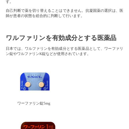
す。
自己判断で薬を切り替えることはできません。抗凝固薬の選択は、医
師が患者の状態を総合的に判断して行います。
ワルファリンを有効成分とする医薬品
日本では、ワルファリンを有効成分とする医薬品として、ワーファリ
ン錠やワルファリンK錠などが使用されています。
ワーファリン錠5mg