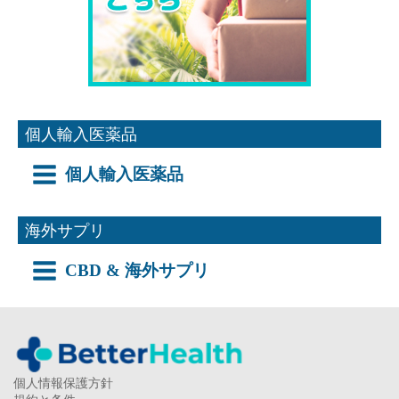
個人輸入医薬品
個人輸入医薬品
海外サプリ
CBD & 海外サプリ
個人情報保護方針