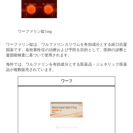
ワーファリン錠1mg
ワーファリン錠は、ワルファリンカリウムを有効成分とする経口抗凝
固薬です。血栓塞栓症の治療および予防を目的として、医師の診断と
凝固能検査に基づいて使用されます。
海外では、ワルファリンを有効成分とする医薬品・ジェネリック医薬
品が複数販売されています。
ワーフ