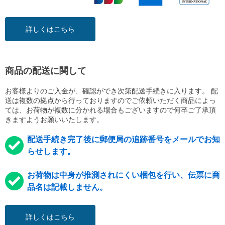
詳しくはこちら
商品の配送に関して
お客様よりのご入金が、確認ができ次第配送手続きに入ります。 配
送は複数の拠点から行っておりますのでご依頼いただく商品によっ
ては、お荷物が複数に分かれる場合もございますので何卒ご了承頂
きますようお願いいたします。
配送手続き完了後に郵便局の追跡番号をメールでお知
らせします。
お荷物は中身が推測されにくい梱包を行い、伝票に商
品名は記載しません。
詳しくはこちら