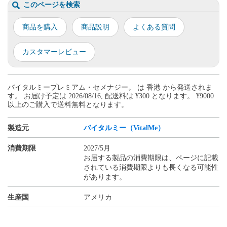
このページを検索
商品を購入
商品説明
よくある質問
カスタマーレビュー
バイタルミープレミアム・セメナジー。 は 香港 から発送されま
す。 お届け予定は 2026/08/16, 配送料は ¥300 となります。 ¥9000
以上のご購入で送料無料となります。
製造元
バイタルミー（VitalMe）
消費期限
2027/5月
お届する製品の消費期限は、ページに記載
されている消費期限よりも長くなる可能性
があります。
生産国
アメリカ