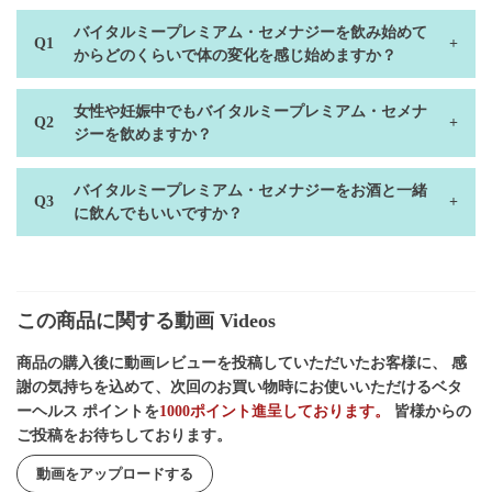
バイタルミープレミアム・セメナジーを飲み始めて
からどのくらいで体の変化を感じ始めますか？
女性や妊娠中でもバイタルミープレミアム・セメナ
ジーを飲めますか？
バイタルミープレミアム・セメナジーをお酒と一緒
に飲んでもいいですか？
この商品に関する動画 Videos
商品の購入後に動画レビューを投稿していただいたお客様に、 感
謝の気持ちを込めて、次回のお買い物時にお使いいただけるベタ
ーヘルス ポイントを
1000ポイント進呈しております。
皆様からの
ご投稿をお待ちしております。
動画をアップロードする