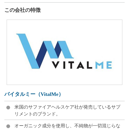
この会社の特徴
バイタルミー（VitalMe）
米国のサファイアヘルスケア社が発売しているサプ
リメントのブランド。
オーガニック成分を使用し、不純物が一切混じらな