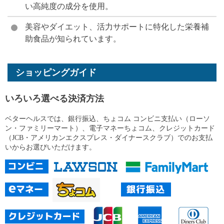
い高純度の成分を使用。
美容やダイエット、活力サポートに特化した栄養補
助食品が知られています。
ショッピングガイド
いろいろ選べる決済方法
ベターヘルスでは、銀行振込、ちょコム コンビニ支払い（ローソ
ン・ファミリーマート）、電子マネーちょコム、クレジットカード
（JCB・アメリカンエクスプレス・ダイナースクラブ）でのお支払
いからお選びいただけます。