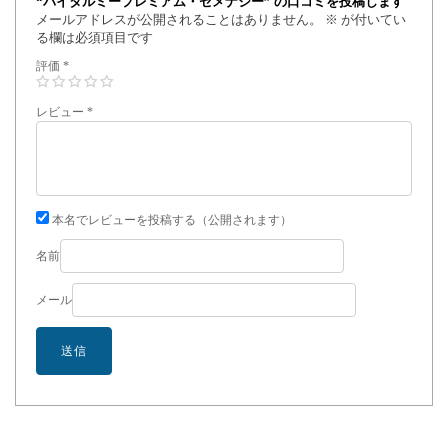
“バイタルミープレミアム・セメナジー” の口コミを投稿します
メールアドレスが公開されることはありません。
※
が付いてい
る欄は必須項目です
評価
*
レビュー
*
本名でレビューを投稿する（公開されます）
名前
メール