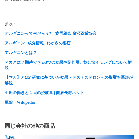
参照：
アルギニンって何だろう? – 協同組合 藤沢薬業協会
アルギニン | 成分情報 | わかさの秘密
アルギニンとは？
マカとは？期待できる3つの効果や副作用、飲むタイミングについて解
説
【マカ】とは? 研究に基づいた効果・テストステロンへの影響を医師が
解説
亜鉛の働きと１日の摂取量 | 健康長寿ネット
亜鉛 – Wikipedia
同じ会社の他の商品