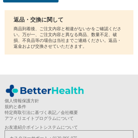
返品・交換に関して
商品到着後、ご注文内容と相違がないかをご確認くださ
い。万が一、ご注文内容と異なる商品、数量不足、破
損、不良品等の場合は当社までご連絡ください。返品・
返金および交換させていただきます。
個人情報保護方針
規約と条件
特定商取引法に基づく表記／会社概要
アフィリエイトプログラムについて
お友達紹介ポイントシステムについて