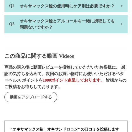
オキサマックス錠の使用時にケア剤は必要ですか？
オキサマックス錠とアルコールを一緒に摂取しても
問題ないですか？
この商品に関する動画 Videos
商品の購入後に動画レビューを投稿していただいたお客様に、 感
謝の気持ちを込めて、次回のお買い物時にお使いいただけるベタ
ーヘルス ポイントを
1000ポイント進呈しております。
皆様からの
ご投稿をお待ちしております。
動画をアップロードする
“オキサマックス錠 – オキサンドロロン” の口コミを投稿します