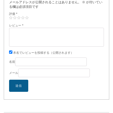
メールアドレスが公開されることはありません。
※
が付いてい
る欄は必須項目です
評価
*
レビュー
*
本名でレビューを投稿する（公開されます）
名前
メール