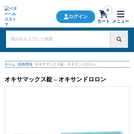
0
ログイン
カート
メニュー
ホーム
/
筋肉増強
/ オキサマックス錠 – オキサンドロロン
オキサマックス錠 – オキサンドロロン