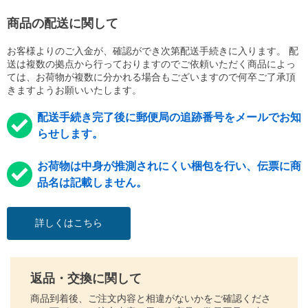
商品の配送に関して
お客様よりのご入金が、確認ができ次第配送手続きに入ります。 配
送は複数の拠点から行っておりますのでご依頼いただく商品によっ
ては、お荷物が複数に分かれる場合もございますので何卒ご了承頂
きますようお願いいたします。
配送手続き完了後に郵便局の追跡番号をメールでお知
らせします。
お荷物は中身が推測されにくい梱包を行い、伝票に商
品名は記載しません。
詳しくはこちら
返品・交換に関して
商品到着後、ご注文内容と相違がないかをご確認くださ