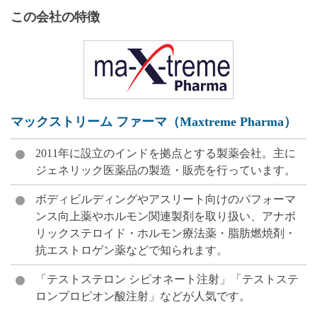
この会社の特徴
マックストリーム ファーマ（Maxtreme Pharma）
2011年に設立のインドを拠点とする製薬会社。主に
ジェネリック医薬品の製造・販売を行っています。
ボディビルディングやアスリート向けのパフォーマ
ンス向上薬やホルモン関連製剤を取り扱い、アナボ
リックステロイド・ホルモン療法薬・脂肪燃焼剤・
抗エストロゲン薬などで知られます。
「テストステロン シピオネート注射」「テストステ
ロンプロピオン酸注射」などが人気です。