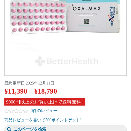
最終更新日
2025年12月11日
¥
11,390
–
¥
18,790
9000円以上のお買い上げで送料無料 !
0件のレビュー
商品レビューを書いて500ポイントゲット!
このページを検索