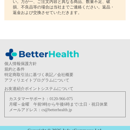
い。万が一、ご注文内容と異なる商品、数量不足、破
損、不良品等の場合は当社までご連絡ください。返品・
返金および交換させていただきます。
個人情報保護方針
規約と条件
特定商取引法に基づく表記／会社概要
アフィリエイトプログラムについて
お友達紹介ポイントシステムについて
カスタマーサポート：
0120-966-075
月曜～金曜 午前9時から午後6時まで/土日・祝日休業
メールアドレス：
cs@betterhealth.jp