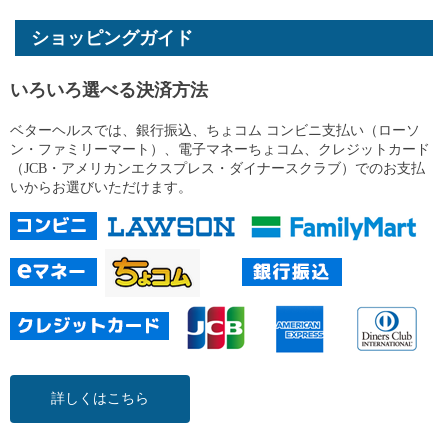
ショッピングガイド
いろいろ選べる決済方法
ベターヘルスでは、銀行振込、ちょコム コンビニ支払い（ローソ
ン・ファミリーマート）、電子マネーちょコム、クレジットカード
（JCB・アメリカンエクスプレス・ダイナースクラブ）でのお支払
いからお選びいただけます。
詳しくはこちら