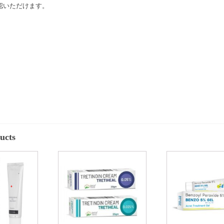
認いただけます。
ucts