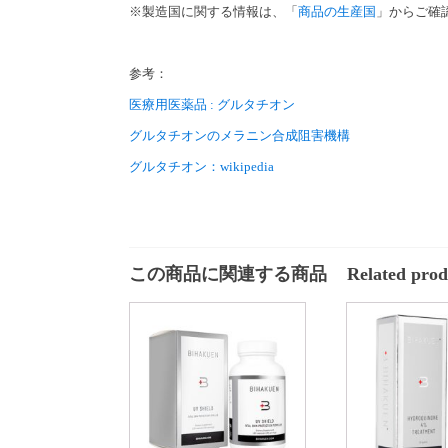
※製造国に関する情報は、「
商品の生産国
」からご確
参考：
医療用医薬品 : グルタチオン
グルタチオンのメラニン合成阻害機構
グルタチオン：wikipedia
この商品に関連する商品
Related prod