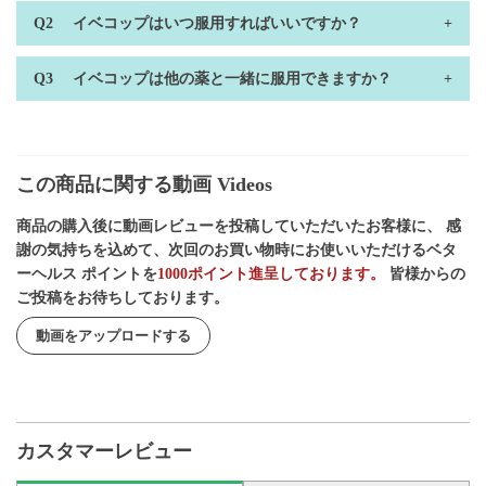
イベコップはいつ服用すればいいですか？
イベコップは他の薬と一緒に服用できますか？
この商品に関する動画 Videos
商品の購入後に動画レビューを投稿していただいたお客様に、 感
謝の気持ちを込めて、次回のお買い物時にお使いいただけるベタ
ーヘルス ポイントを
1000ポイント進呈しております。
皆様からの
ご投稿をお待ちしております。
動画をアップロードする
カスタマーレビュー