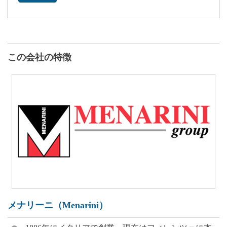
この会社の特徴
メナリーニ（Menarini）