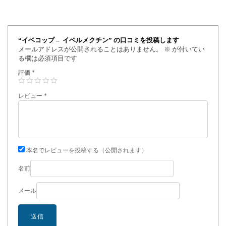
“イベコップ – イベルメクチン” の口コミを投稿します
メールアドレスが公開されることはありません。
※
が付いてい
る欄は必須項目です
評価
*
レビュー
*
本名でレビューを投稿する（公開されます）
名前
メール