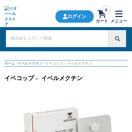
0
ログイン
カート
メニュー
ホーム
/
イベルメクチン
/ イベコップ – イベルメクチン
イベコップ – イベルメクチン