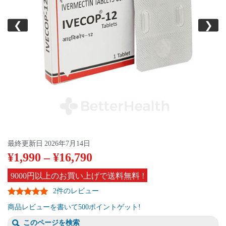
❮
❯
最終更新日
2026年7月14日
¥
1,990
–
¥
16,790
9000円以上のお買い上げで送料無料 !
2件のレビュー
商品レビューを書いて500ポイントゲット!
このページを検索