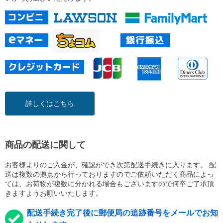
詳しくはこちら
商品の配送に関して
お客様よりのご入金が、確認ができ次第配送手続きに入ります。 配
送は複数の拠点から行っておりますのでご依頼いただく商品によっ
ては、お荷物が複数に分かれる場合もございますので何卒ご了承頂
きますようお願いいたします。
配送手続き完了後に郵便局の追跡番号をメールでお知