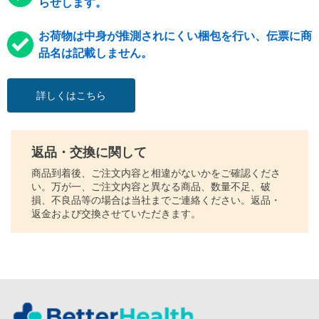
らせします。
お荷物は中身が推測されにくい梱包を行い、伝票に商
品名は記載しません。
詳しくはこちら
返品・交換に関して
商品到着後、ご注文内容と相違がないかをご確認くださ
い。万が一、ご注文内容と異なる商品、数量不足、破
損、不良品等の場合は当社までご連絡ください。返品・
返金および交換させていただきます。