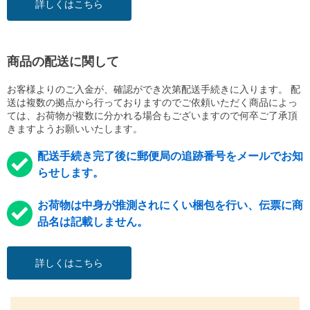
詳しくはこちら
商品の配送に関して
お客様よりのご入金が、確認ができ次第配送手続きに入ります。 配
送は複数の拠点から行っておりますのでご依頼いただく商品によっ
ては、お荷物が複数に分かれる場合もございますので何卒ご了承頂
きますようお願いいたします。
配送手続き完了後に郵便局の追跡番号をメールでお知
らせします。
お荷物は中身が推測されにくい梱包を行い、伝票に商
品名は記載しません。
詳しくはこちら