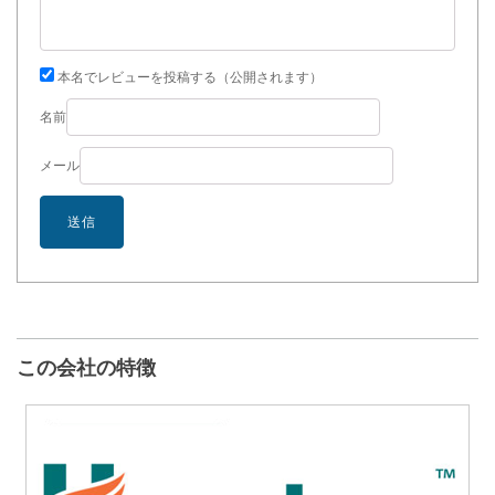
本名でレビューを投稿する（公開されます）
名前
メール
この会社の特徴