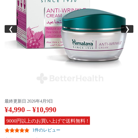
❮
❯
最終更新日
2026年4月9日
¥
4,990
–
¥
10,990
9000円以上のお買い上げで送料無料 !
1件のレビュー