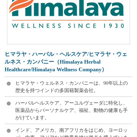
ヒマラヤ・ハーバル・ヘルスケア/ヒマラヤ・ウェ
ルネス・カンパニー（Himalaya Herbal
Healthcare/Himalaya Wellness Company）
ヒマラヤ・ウェルネス・カンパニーは、90年以上の
歴史を持つインドの多国籍製薬会社。
ハーバルヘルスケア、アーユルヴェーダに特化し、
医薬品からパーソナルケア、福祉、動物の健康も手
がけています。
インド、アメリカ、南アフリカをはじめ、ヨーロッ