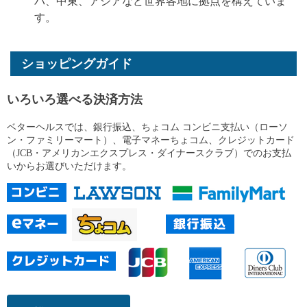
パ、中東、アジアなど世界各地に拠点を構えていま
す。
ショッピングガイド
いろいろ選べる決済方法
ベターヘルスでは、銀行振込、ちょコム コンビニ支払い（ローソ
ン・ファミリーマート）、電子マネーちょコム、クレジットカード
（JCB・アメリカンエクスプレス・ダイナースクラブ）でのお支払
いからお選びいただけます。