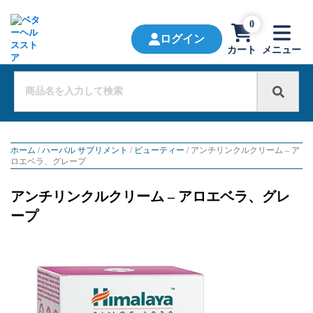
0
ログイン
カート
メニュー
ホーム
/
ハーバル サプリメント
/
ビューティー
/ アンチリンクルクリーム – ア
ロエベラ、グレープ
アンチリンクルクリーム – アロエベラ、グレ
ープ