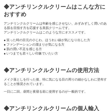
◆アンチリンクルクリームはこんな方に
おすすめ
アンチリンクルクリームは年齢を感じさせない、みずみずしく潤いのあ
る肌を目指す方を応援する美肌クリームです。
アンチリンクルクリームはこのような方にオススメです。
● 笑った時の目元の小じわ、ほうれい線が気になり出した方
● ファンデーションの溜まりが気になる方
● 肌の潤い不足を感じる方
● いつまでも若々しい印象でいたい方
◆アンチリンクルクリームの使用方法
メイク落としを行った後、特に気になる目の周りの細かなしわに塗布す
ることが推奨されています。
一日に二回、昼間と夜寝る前に使用するのが一般的です。
◆アンチリンクルクリームの個人輸入