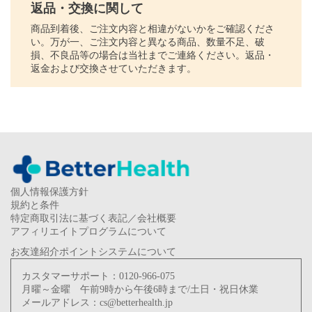
返品・交換に関して
商品到着後、ご注文内容と相違がないかをご確認くださ
い。万が一、ご注文内容と異なる商品、数量不足、破
損、不良品等の場合は当社までご連絡ください。返品・
返金および交換させていただきます。
個人情報保護方針
規約と条件
特定商取引法に基づく表記／会社概要
アフィリエイトプログラムについて
お友達紹介ポイントシステムについて
カスタマーサポート：
0120-966-075
月曜～金曜 午前9時から午後6時まで/土日・祝日休業
メールアドレス：
cs@betterhealth.jp