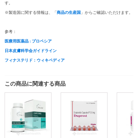
す。
※製造国に関する情報は、「
商品の生産国
」からご確認いただけます。
参考：
医療用医薬品 : プロペシア
日本皮膚科学会ガイドライン
フィナステリド：ウィキペディア
この商品に関連する商品