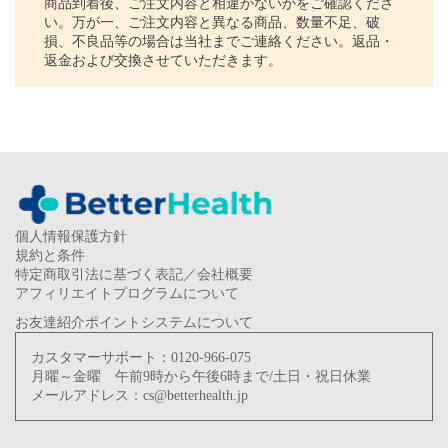
商品到着後、ご注文内容と相違がないかをご確認くださ
い。万が一、ご注文内容と異なる商品、数量不足、破
損、不良品等の場合は当社までご連絡ください。返品・
返金および交換させていただきます。
個人情報保護方針
規約と条件
特定商取引法に基づく表記／会社概要
アフィリエイトプログラムについて
お友達紹介ポイントシステムについて
カスタマーサポート：
0120-966-075
月曜～金曜 午前9時から午後6時まで/土日・祝日休業
メールアドレス：
cs@betterhealth.jp