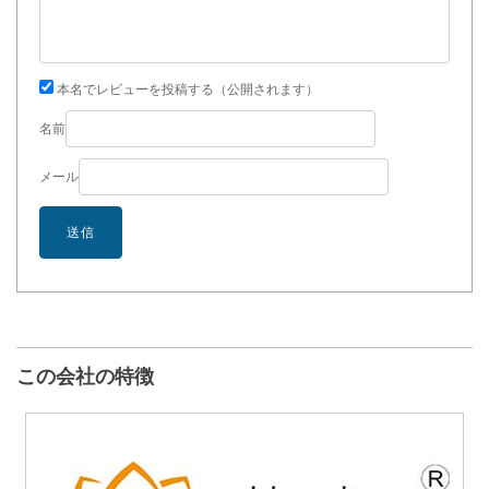
本名でレビューを投稿する（公開されます）
名前
メール
この会社の特徴