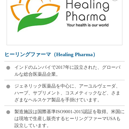
ヒーリングファーマ（Healing Pharma）
インドのムンバイで2017年に設立された、グローバ
ルな総合医薬品企業。
ジェネリック医薬品を中心に、アーユルヴェーダ、
ハーブ、サプリメント、コスメティックなど、さま
ざまなヘルスケア製品を手掛けています。
製造施設は国際基準ISO9001-2015認証を取得。米国に
は現地で生産し販売するヒーリングファーマUSAも
設立しています。