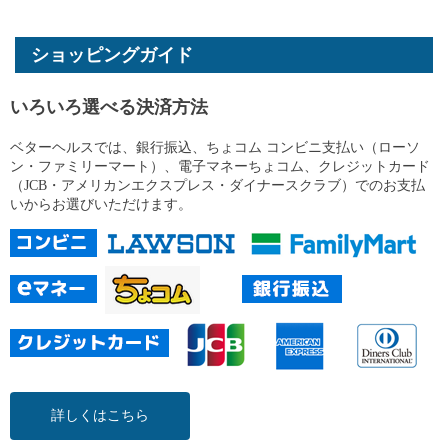
ショッピングガイド
いろいろ選べる決済方法
ベターヘルスでは、銀行振込、ちょコム コンビニ支払い（ローソ
ン・ファミリーマート）、電子マネーちょコム、クレジットカード
（JCB・アメリカンエクスプレス・ダイナースクラブ）でのお支払
いからお選びいただけます。
詳しくはこちら