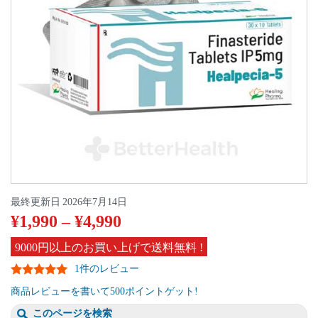
最終更新日
2026年7月14日
¥
1,990
–
¥
4,990
9000円以上のお買い上げで送料無料 !
1件のレビュー
商品レビューを書いて500ポイントゲット!
このページを検索