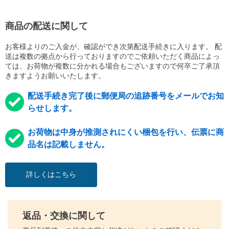
商品の配送に関して
お客様よりのご入金が、確認ができ次第配送手続きに入ります。 配
送は複数の拠点から行っておりますのでご依頼いただく商品によっ
ては、お荷物が複数に分かれる場合もございますので何卒ご了承頂
きますようお願いいたします。
配送手続き完了後に郵便局の追跡番号をメールでお知
らせします。
お荷物は中身が推測されにくい梱包を行い、伝票に商
品名は記載しません。
詳しくはこちら
返品・交換に関して