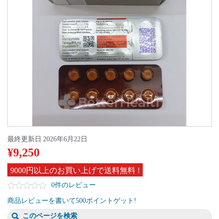
最終更新日
2026年6月22日
¥
9,250
9000円以上のお買い上げで送料無料 !
0件のレビュー
商品レビューを書いて500ポイントゲット!
このページを検索