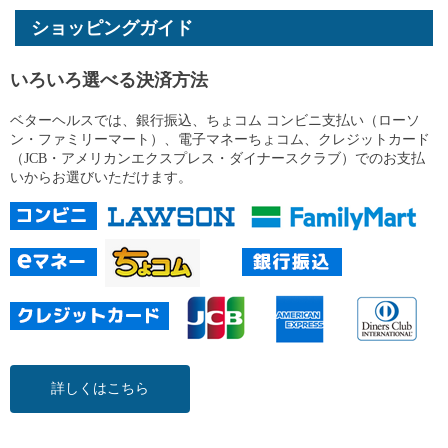
ショッピングガイド
いろいろ選べる決済方法
ベターヘルスでは、銀行振込、ちょコム コンビニ支払い（ローソ
ン・ファミリーマート）、電子マネーちょコム、クレジットカード
（JCB・アメリカンエクスプレス・ダイナースクラブ）でのお支払
いからお選びいただけます。
詳しくはこちら