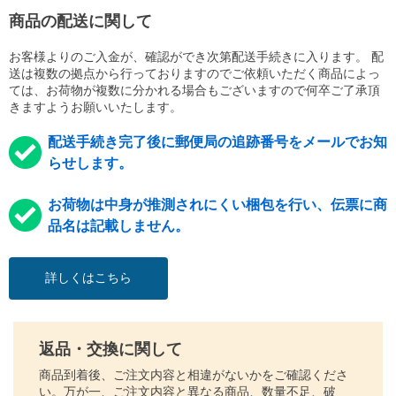
商品の配送に関して
お客様よりのご入金が、確認ができ次第配送手続きに入ります。 配
送は複数の拠点から行っておりますのでご依頼いただく商品によっ
ては、お荷物が複数に分かれる場合もございますので何卒ご了承頂
きますようお願いいたします。
配送手続き完了後に郵便局の追跡番号をメールでお知
らせします。
お荷物は中身が推測されにくい梱包を行い、伝票に商
品名は記載しません。
詳しくはこちら
返品・交換に関して
商品到着後、ご注文内容と相違がないかをご確認くださ
い。万が一、ご注文内容と異なる商品、数量不足、破