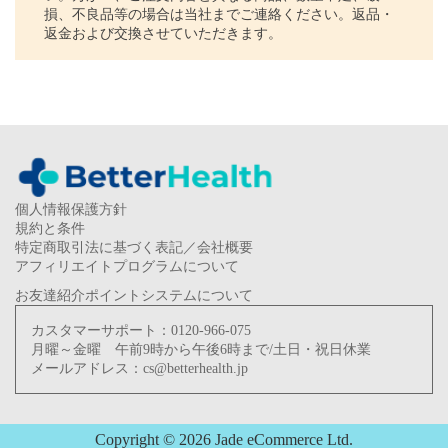
損、不良品等の場合は当社までご連絡ください。返品・
返金および交換させていただきます。
個人情報保護方針
規約と条件
特定商取引法に基づく表記／会社概要
アフィリエイトプログラムについて
お友達紹介ポイントシステムについて
カスタマーサポート：
0120-966-075
月曜～金曜 午前9時から午後6時まで/土日・祝日休業
メールアドレス：
cs@betterhealth.jp
Copyright © 2026 Jade eCommerce Ltd.