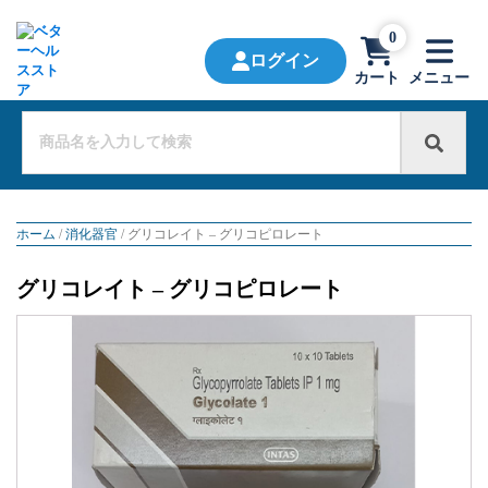
0
ログイン
カート
メニュー
ホーム
/
消化器官
/ グリコレイト – グリコピロレート
グリコレイト – グリコピロレート