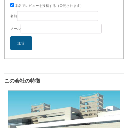
本名でレビューを投稿する（公開されます）
名前
メール
この会社の特徴