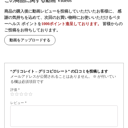
この商品に関する動画 Videos
商品の購入後に動画レビューを投稿していただいたお客様に、 感
謝の気持ちを込めて、次回のお買い物時にお使いいただけるベタ
ーヘルス ポイントを
1000ポイント進呈しております。
皆様からの
ご投稿をお待ちしております。
動画をアップロードする
“グリコレイト – グリコピロレート” の口コミを投稿します
メールアドレスが公開されることはありません。
※
が付いてい
る欄は必須項目です
評価
*
レビュー
*