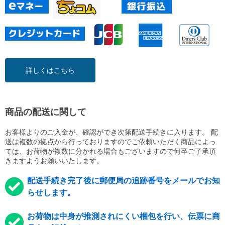
詳しくはこちら
商品の配送に関して
お客様よりのご入金が、確認ができ次第配送手続きに入ります。 配
送は複数の拠点から行っておりますのでご依頼いただく商品によっ
ては、お荷物が複数に分かれる場合もございますので何卒ご了承頂
きますようお願いいたします。
配送手続き完了後に郵便局の追跡番号をメールでお知
らせします。
お荷物は中身が推測されにくい梱包を行い、伝票に商