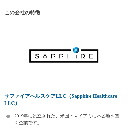
この会社の特徴
サファイアヘルスケアLLC（Sapphire Healthcare
LLC）
2019年に設立された、米国・マイアミに本拠地を置
く企業です。