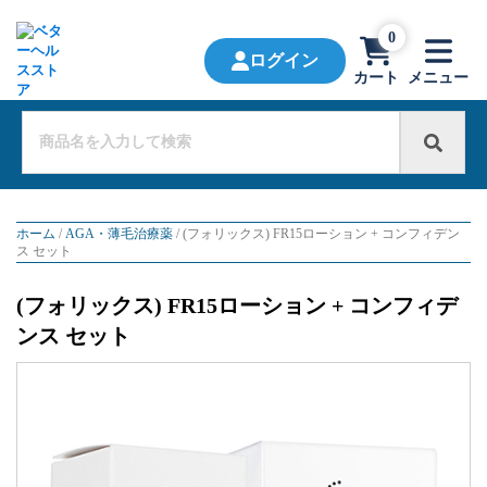
0
ログイン
カート
メニュー
ホーム
/
AGA・薄毛治療薬
/ (フォリックス) FR15ローション + コンフィデン
ス セット
(フォリックス) FR15ローション + コンフィデ
ンス セット