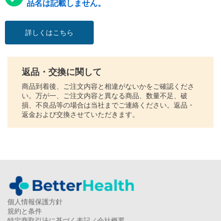
品名は記載しません。
詳しくはこちら
返品・交換に関して
商品到着後、ご注文内容と相違がないかをご確認くださ
い。万が一、ご注文内容と異なる商品、数量不足、破
損、不良品等の場合は当社までご連絡ください。返品・
返金および交換させていただきます。
個人情報保護方針
規約と条件
特定商取引法に基づく表記／会社概要