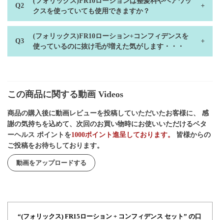
(フォリックス)FR10ローションは整髪料やヘアワッ
クスを使っていても使用できますか？
(フォリックス)FR10ローション+コンフィデンスを
使っているのに抜け毛が増えた気がします・・・
この商品に関する動画 Videos
商品の購入後に動画レビューを投稿していただいたお客様に、 感
謝の気持ちを込めて、次回のお買い物時にお使いいただけるベタ
ーヘルス ポイントを
1000ポイント進呈しております。
皆様からの
ご投稿をお待ちしております。
動画をアップロードする
“(フォリックス) FR15ローション + コンフィデンス セット” の口