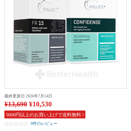
最終更新日
2026年7月14日
¥
13,690
¥
10,530
9000円以上のお買い上げで送料無料 !
0件のレビュー