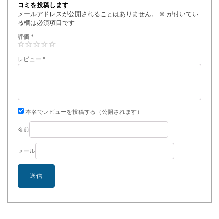
コミを投稿します
メールアドレスが公開されることはありません。
※
が付いてい
る欄は必須項目です
評価
*
レビュー
*
本名でレビューを投稿する（公開されます）
名前
メール