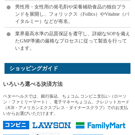
男性用・女性用の発毛剤や栄養補助食品の独自ブラ
ンドを展開し、フォリックス（Follics）やVitalme（バ
イタルミー）などが有名。
業界最高水準の品質保証を遵守し、詳細なSOPを備え
たGMP準拠の厳格なプロセスに従って製造を行って
います。
ショッピングガイド
いろいろ選べる決済方法
ベターヘルスでは、銀行振込、ちょコム コンビニ支払い（ローソ
ン・ファミリーマート）、電子マネーちょコム、クレジットカード
（JCB・アメリカンエクスプレス・ダイナースクラブ）でのお支払
いからお選びいただけます。