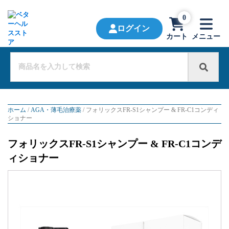
0
ログイン
カート
メニュー
ホーム
/
AGA・薄毛治療薬
/ フォリックスFR-S1シャンプー & FR-C1コンディ
ショナー
フォリックスFR-S1シャンプー & FR-C1コンデ
ィショナー