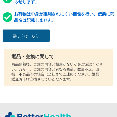
らせします。
お荷物は中身が推測されにくい梱包を行い、伝票に商
品名は記載しません。
詳しくはこちら
返品・交換に関して
商品到着後、ご注文内容と相違がないかをご確認くださ
い。万が一、ご注文内容と異なる商品、数量不足、破
損、不良品等の場合は当社までご連絡ください。返品・
返金および交換させていただきます。