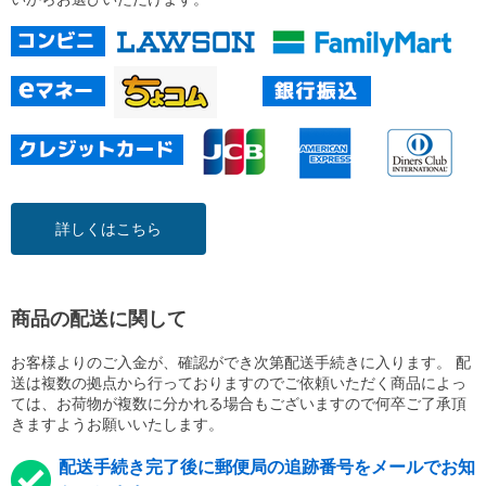
詳しくはこちら
商品の配送に関して
お客様よりのご入金が、確認ができ次第配送手続きに入ります。 配
送は複数の拠点から行っておりますのでご依頼いただく商品によっ
ては、お荷物が複数に分かれる場合もございますので何卒ご了承頂
きますようお願いいたします。
配送手続き完了後に郵便局の追跡番号をメールでお知