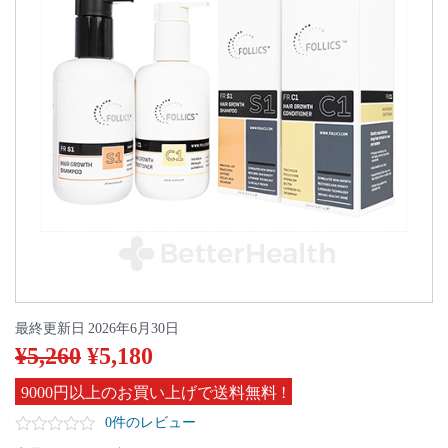
最終更新日
2026年6月30日
¥
5,260
¥
5,180
9000円以上のお買い上げで送料無料 !
0件のレビュー