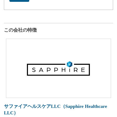
この会社の特徴
サファイアヘルスケアLLC（Sapphire Healthcare
LLC）