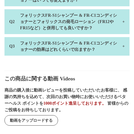
ョナーはいつでも使えますか？
フォリックスFR-S1シャンプー & FR-C1コンディシ
ョナーとフォリックスの発毛ローション（FR12や
FR15など）と併用しても良いですか？
フォリックスFR-S1シャンプー & FR-C1コンディシ
ョナーの効果はどれくらいで出ますか？
この商品に関する動画 Videos
商品の購入後に動画レビューを投稿していただいたお客様に、 感
謝の気持ちを込めて、次回のお買い物時にお使いいただけるベタ
ーヘルス ポイントを
1000ポイント進呈しております。
皆様からの
ご投稿をお待ちしております。
動画をアップロードする