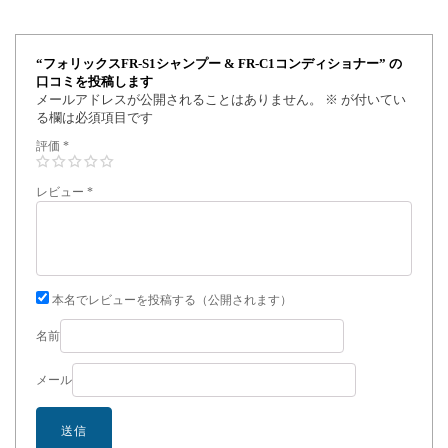
“フォリックスFR-S1シャンプー & FR-C1コンディショナー” の
口コミを投稿します
メールアドレスが公開されることはありません。
※
が付いてい
る欄は必須項目です
評価
*
レビュー
*
本名でレビューを投稿する（公開されます）
名前
メール