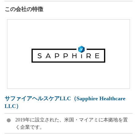
この会社の特徴
サファイアヘルスケアLLC（Sapphire Healthcare
LLC）
2019年に設立された、米国・マイアミに本拠地を置
く企業です。