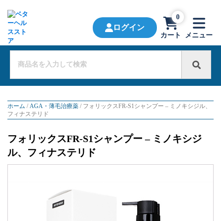
0
ログイン
カート
メニュー
ホーム
/
AGA・薄毛治療薬
/ フォリックスFR-S1シャンプー – ミノキシジル、
フィナステリド
フォリックスFR-S1シャンプー – ミノキシジ
ル、フィナステリド