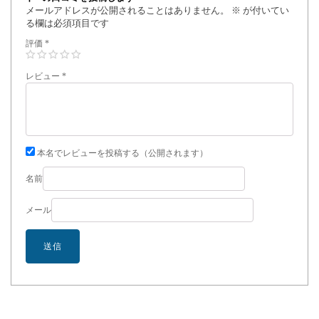
メールアドレスが公開されることはありません。
※
が付いてい
る欄は必須項目です
評価
*
レビュー
*
本名でレビューを投稿する（公開されます）
名前
メール