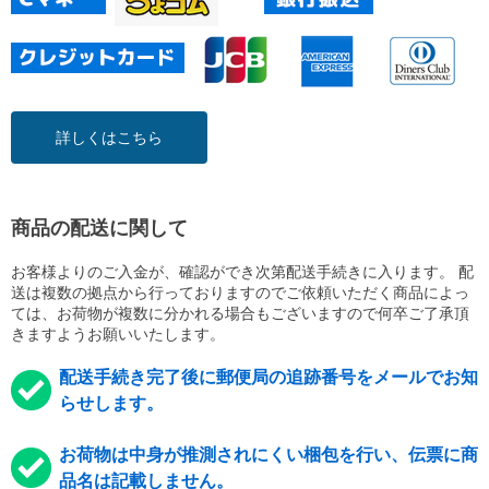
詳しくはこちら
商品の配送に関して
お客様よりのご入金が、確認ができ次第配送手続きに入ります。 配
送は複数の拠点から行っておりますのでご依頼いただく商品によっ
ては、お荷物が複数に分かれる場合もございますので何卒ご了承頂
きますようお願いいたします。
配送手続き完了後に郵便局の追跡番号をメールでお知
らせします。
お荷物は中身が推測されにくい梱包を行い、伝票に商
品名は記載しません。