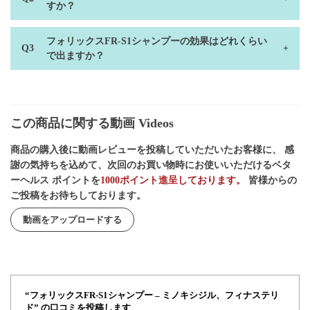
すか？
フォリックスFR-S1シャンプーの効果はどれくらい
で出ますか？
この商品に関する動画 Videos
商品の購入後に動画レビューを投稿していただいたお客様に、 感
謝の気持ちを込めて、次回のお買い物時にお使いいただけるベタ
ーヘルス ポイントを
1000ポイント進呈しております。
皆様からの
ご投稿をお待ちしております。
動画をアップロードする
“フォリックスFR-S1シャンプー – ミノキシジル、フィナステリ
ド” の口コミを投稿します