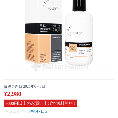
最終更新日
2026年6月3日
¥
2,980
9000円以上のお買い上げで送料無料 !
0件のレビュー