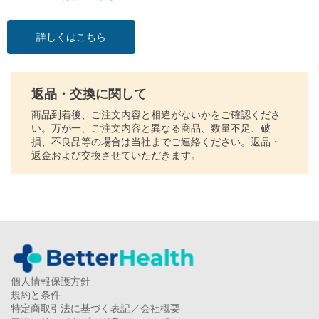
詳しくはこちら
返品・交換に関して
商品到着後、ご注文内容と相違がないかをご確認くださ
い。万が一、ご注文内容と異なる商品、数量不足、破
損、不良品等の場合は当社までご連絡ください。返品・
返金および交換させていただきます。
個人情報保護方針
規約と条件
特定商取引法に基づく表記／会社概要