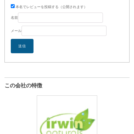
本名でレビューを投稿する（公開されます）
名前
メール
この会社の特徴