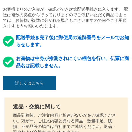
お客様よりのご入金が、確認ができ次第配送手続きに入ります。 配
送は複数の拠点から行っておりますのでご依頼いただく商品によっ
ては、お荷物が複数に分かれる場合もございますので何卒ご了承頂
きますようお願いいたします。
配送手続き完了後に郵便局の追跡番号をメールでお知
らせします。
お荷物は中身が推測されにくい梱包を行い、伝票に商
品名は記載しません。
詳しくはこちら
返品・交換に関して
商品到着後、ご注文内容と相違がないかをご確認くださ
い。万が一、ご注文内容と異なる商品、数量不足、破
損、不良品等の場合は当社までご連絡ください。返品・