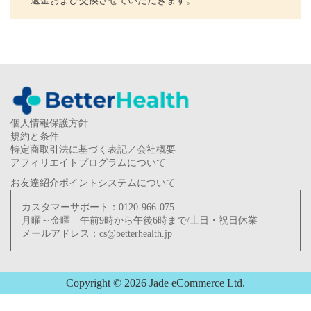
返金および交換させていただきます。
個人情報保護方針
規約と条件
特定商取引法に基づく表記／会社概要
アフィリエイトプログラムについて
お友達紹介ポイントシステムについて
カスタマーサポート：
0120-966-075
月曜～金曜 午前9時から午後6時まで/土日・祝日休業
メールアドレス：
cs@betterhealth.jp
Copyright © 2026 Jade eCommerce Ltd.