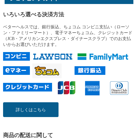
いろいろ選べる決済方法
ベターヘルスでは、銀行振込、ちょコム コンビニ支払い（ローソ
ン・ファミリーマート）、電子マネーちょコム、クレジットカード
（JCB・アメリカンエクスプレス・ダイナースクラブ）でのお支払
いからお選びいただけます。
詳しくはこちら
商品の配送に関して