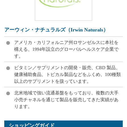
アーウィン・ナチュラルズ（Irwin Naturals）
アメリカ・カリフォルニア州ロサンゼルスに本社を
構える、1994年設立のグローバルヘルスケア企業で
す。
ビタミン／サプリメントの開発・販売、CBD 製品、
健康補助食品、トピカル製品などをふくめ、100種類
以上のサプリメントを扱っています。
北米地域で強い流通基盤をもっており、複数の大手
小売チャネルを通じて製品を販売してきた実績があ
ります。
ショッピングガイド