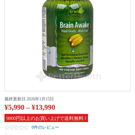
最終更新日
2026年1月15日
¥
5,990
–
¥
13,990
9000円以上のお買い上げで送料無料 !
0件のレビュー