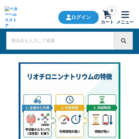
0
ログイン
カート
メニュー