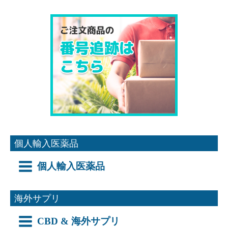
個人輸入医薬品
個人輸入医薬品
海外サプリ
CBD & 海外サプリ