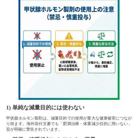
1) 単純な減量目的には使わない
甲状腺ホルモン製剤は、減量目的での使用が重大な健康被害につなが
り得ます。海外添付文書でも「肥満治療・体重減少目的に用いない」
旨が明確に警告されています。