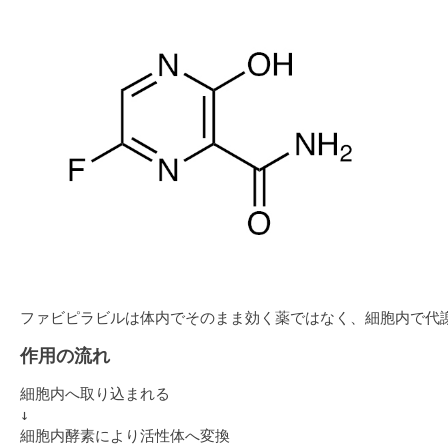
ファビピラビルは体内でそのまま効く薬ではなく、細胞内で代
作用の流れ
細胞内へ取り込まれる
↓
細胞内酵素により活性体へ変換