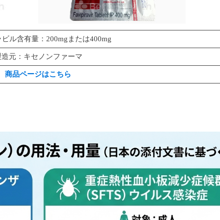
ビル含有量：200mgまたは400mg
製造元：キセノンファーマ
商品ページはこちら