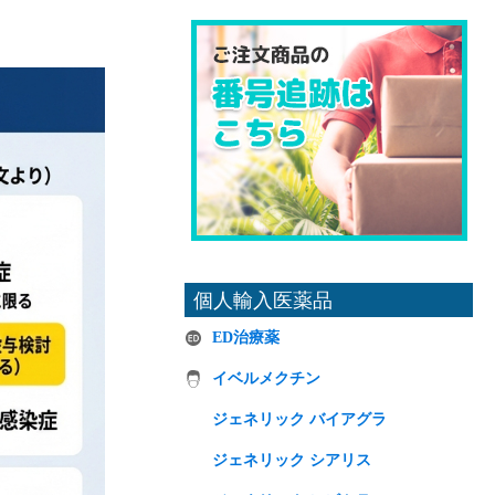
個人輸入医薬品
ED治療薬
イベルメクチン
ジェネリック バイアグラ
ジェネリック シアリス