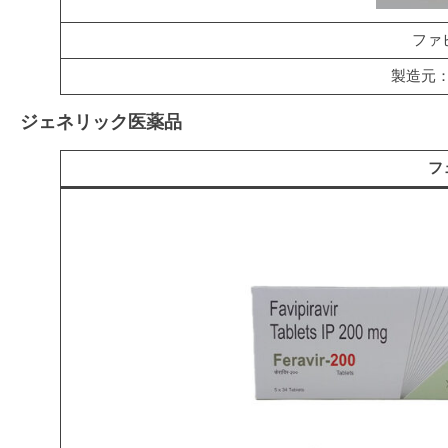
ファ
製造元
ジェネリック医薬品
フ