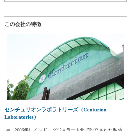
この会社の特徴
センチュリオンラボラトリーズ（Centurion
Laboratories）
2006年にインド、グジャラート州で設立された製薬