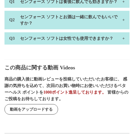
センフォース ソフトは食後に飲んでも効きますか？
センフォース ソフトとお酒は一緒に飲んでもいいで
すか？
センフォース ソフトは女性でも使用できますか？
この商品に関する動画 Videos
商品の購入後に動画レビューを投稿していただいたお客様に、 感
謝の気持ちを込めて、次回のお買い物時にお使いいただけるベタ
ーヘルス ポイントを
1000ポイント進呈しております。
皆様からの
ご投稿をお待ちしております。
動画をアップロードする