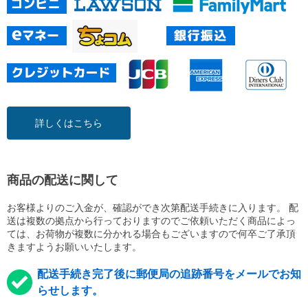
詳しくはこちら
商品の配送に関して
お客様よりのご入金が、確認ができ次第配送手続きに入ります。 配
送は複数の拠点から行っておりますのでご依頼いただく商品によっ
ては、お荷物が複数に分かれる場合もございますので何卒ご了承頂
きますようお願いいたします。
配送手続き完了後に郵便局の追跡番号をメールでお知
らせします。