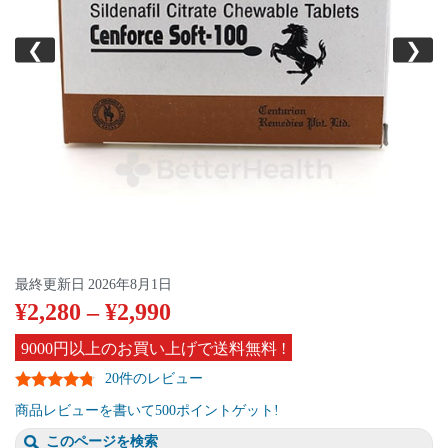
❮
❯
最終更新日
2026年8月1日
¥
2,280
–
¥
2,990
9000円以上のお買い上げで送料無料 !
20件のレビュー
商品レビューを書いて500ポイントゲット!
このページを検索