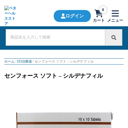
0
ログイン
カート
メニュー
ホーム
/
ED治療薬
/ センフォース ソフト – シルデナフィル
センフォース ソフト – シルデナフィル