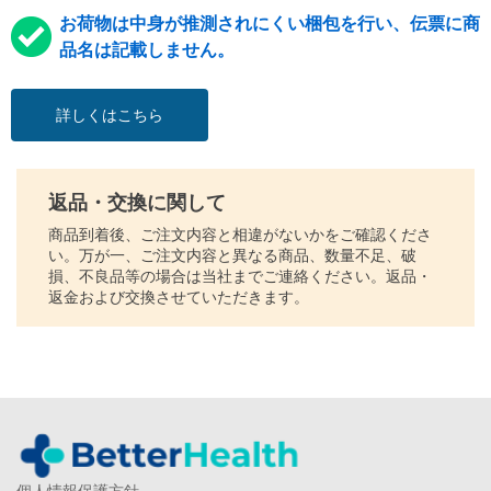
お荷物は中身が推測されにくい梱包を行い、伝票に商
品名は記載しません。
詳しくはこちら
返品・交換に関して
商品到着後、ご注文内容と相違がないかをご確認くださ
い。万が一、ご注文内容と異なる商品、数量不足、破
損、不良品等の場合は当社までご連絡ください。返品・
返金および交換させていただきます。